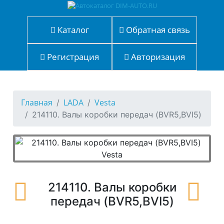
Каталог
Обратная связь
Регистрация
Авторизация
Главная
LADA
Vesta
214110. Валы коробки передач (BVR5,BVI5)
214110. Валы коробки
передач (BVR5,BVI5)