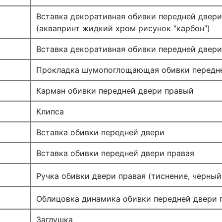
Вставка декоративная обивки передней двери 
(аквапринт жидкий хром рисунок "карбон")
Вставка декоративная обивки передней двери
Прокладка шумопоглощающая обивки передн
Карман обивки передней двери правый
Клипса
Вставка обивки передней двери
Вставка обивки передней двери правая
Ручка обивки двери правая (тиснение, черный
Облицовка динамика обивки передней двери 
Заглушка