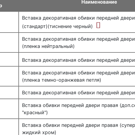
Наименование
р
Вставка декоративная обивки передней двери
(стандарт)(тиснение черный)
Вставка декоративная обивки передней двери
(пленка нейтральный)
Вставка декоративная обивки передней двери
Вставка декоративная обивки передней двери 
(пленка темно-оранжевая петля)
Вставка декоративная обивки передней двери
Вставка обивки передней двери правая (доп.с
"красный")
Вставка обивки передней двери правая (супе
жидкий хром)