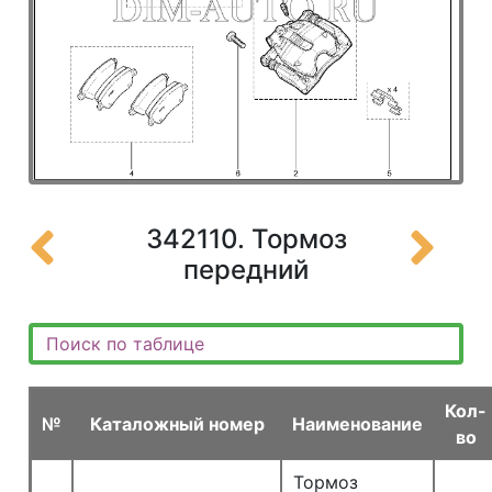
342110. Тормоз
передний
Кол-
№
Каталожный номер
Наименование
во
Тормоз