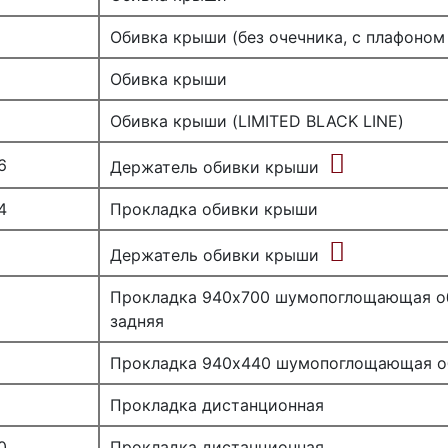
Обивка крыши (без очечника, с плафоном 
Обивка крыши
Обивка крыши (LIMITED BLACK LINE)
6
Держатель обивки крыши
4
Прокладка обивки крыши
Держатель обивки крыши
Прокладка 940х700 шумопоглощающая о
задняя
Прокладка 940х440 шумопоглощающая о
Прокладка дистанционная
0
Прокладка дистанционная