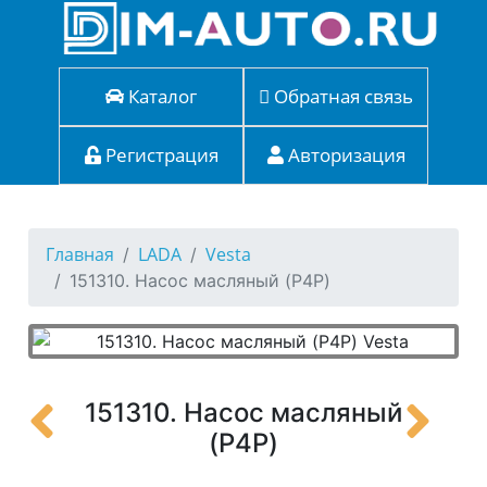
Каталог
Обратная связь
Регистрация
Авторизация
Главная
LADA
Vesta
151310. Насос масляный (P4P)
151310. Насос масляный
(P4P)