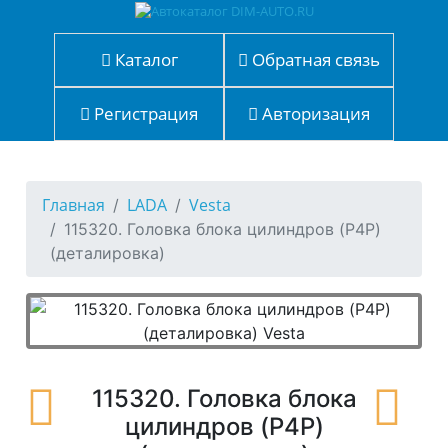
Каталог
Обратная связь
Регистрация
Авторизация
Главная
LADA
Vesta
115320. Головка блока цилиндров (P4P)
(деталировка)
115320. Головка блока
цилиндров (P4P)