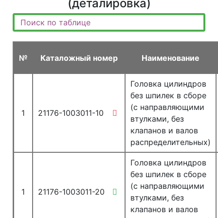
(деталировка)
№
Каталожный номер
Наименование
Головка цилиндров
без шпилек в сборе
(с направляющими
1
21176-1003011-10
втулками, без
клапанов и валов
распределительных)
Головка цилиндров
без шпилек в сборе
(с направляющими
1
21176-1003011-20
втулками, без
клапанов и валов