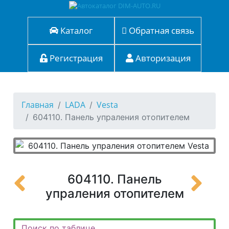
Каталог
Обратная связь
Регистрация
Авторизация
Главная
LADA
Vesta
604110. Панель упраления отопителем
604110. Панель
упраления отопителем