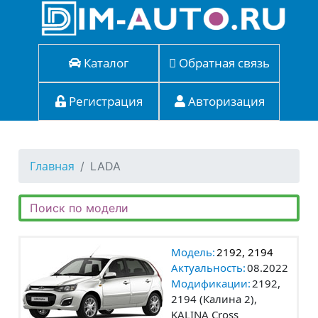
Каталог
Обратная связь
Регистрация
Авторизация
Главная
LADA
Модель:
2192, 2194
Актуальность:
08.2022
Модификации:
2192,
2194 (Калина 2),
KALINA Cross