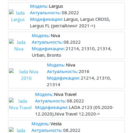
Модель:
Largus
Актуальность:
08.2022
Модификации:
Largus, Largus CROSS,
Largus FL (рестайлинг 2021->)
Модель:
Niva
Актуальность:
08.2022
Модификации:
21214, 21310, 21314,
Urban, Bronto
Модель:
Niva
Актуальность:
2016
Модификации:
21214, 21310,
21314
Модель:
Niva Travel
Актуальность:
08.2022
Модификации:
LADA 2123 (05.2020-
12.2020),Niva Travel 12.2020->
Модель:
Vesta
Актуальность:
08.2022