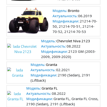
Модель:
Bronto
Актуальность:
06.2019
Модификации:
21214-70-
50, 21214-70-51, 21214-
70-52, 21214-70-53
Модель:
Chevrolet Niva 2123
Актуальность:
08.2022
Модификации:
2123 GM (2003-
2009, 2009-2020)
Модель:
Granta
Актуальность:
02.2021
Модификации:
2190 (Sedan), 2191
(Liftback)
Модель:
Granta FL
Актуальность:
08.2022
Модификации:
Granta FL, Granta FL Cross,
2190 (Sedan), 2191 (Liftback)