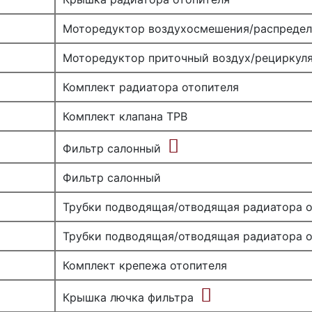
Моторедуктор воздухосмешения/распредел
Моторедуктор приточный воздух/рециркул
Комплект радиатора отопителя
Комплект клапана ТРВ
Фильтр салонный
Фильтр салонный
Трубки подводящая/отводящая радиатора о
Трубки подводящая/отводящая радиатора о
Комплект крепежа отопителя
Крышка лючка фильтра