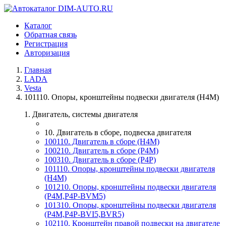
Каталог
Обратная связь
Регистрация
Авторизация
Главная
LADA
Vesta
101110. Опоры, кронштейны подвески двигателя (H4M)
1. Двигатель, системы двигателя
10. Двигатель в сборе, подвеска двигателя
100110. Двигатель в сборе (H4M)
100210. Двигатель в сборе (P4M)
100310. Двигатель в сборе (P4P)
101110. Опоры, кронштейны подвески двигателя
(H4M)
101210. Опоры, кронштейны подвески двигателя
(P4M,P4P-BVM5)
101310. Опоры, кронштейны подвески двигателя
(P4M,P4P-BVI5,BVR5)
102110. Кронштейн правой подвески на двигателе