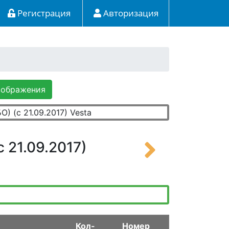
Регистрация
Авторизация
зображения
 21.09.2017)
Кол-
Номер