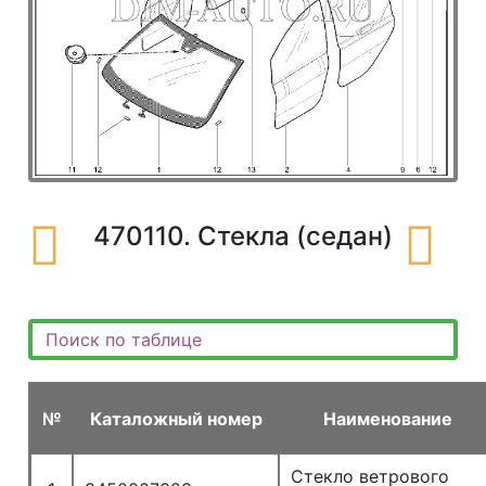
470110. Стекла (седан)
№
Каталожный номер
Наименование
Стекло ветрового