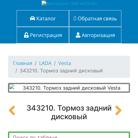
Каталог
Обратная связь
Регистрация
Авторизация
Главная
LADA
Vesta
343210. Тормоз задний дисковый
343210. Тормоз задний
дисковый