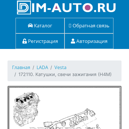
Каталог
Обратная связь
Регистрация
Авторизация
Главная
LADA
Vesta
172110. Катушки, свечи зажигания (Н4М)