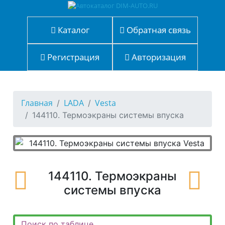
Каталог
Обратная связь
Регистрация
Авторизация
Главная
LADA
Vesta
144110. Термоэкраны системы впуска
144110. Термоэкраны
системы впуска