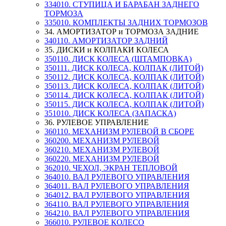
334010. СТУПИЦА И БАРАБАН ЗАДНЕГО
ТОРМОЗА
335010. КОМПЛЕКТЫ ЗАДНИХ ТОРМОЗОВ
34. АМОРТИЗАТОР и ТОРМОЗА ЗАДНИЕ
340110. АМОРТИЗАТОР ЗАДНИЙ
35. ДИСКИ и КОЛПАКИ КОЛЕСА
350110. ДИСК КОЛЕСА (ШТАМПОВКА)
350111. ДИСК КОЛЕСА, КОЛПАК (ЛИТОЙ)
350112. ДИСК КОЛЕСА, КОЛПАК (ЛИТОЙ)
350113. ДИСК КОЛЕСА, КОЛПАК (ЛИТОЙ)
350114. ДИСК КОЛЕСА, КОЛПАК (ЛИТОЙ)
350115. ДИСК КОЛЕСА, КОЛПАК (ЛИТОЙ)
351010. ДИСК КОЛЕСА (ЗАПАСКА)
36. РУЛЕВОЕ УПРАВЛЕНИЕ
360110. МЕХАНИЗМ РУЛЕВОЙ В СБОРЕ
360200. МЕХАНИЗМ РУЛЕВОЙ
360210. МЕХАНИЗМ РУЛЕВОЙ
360220. МЕХАНИЗМ РУЛЕВОЙ
362010. ЧЕХОЛ, ЭКРАН ТЕПЛОВОЙ
364010. ВАЛ РУЛЕВОГО УПРАВЛЕНИЯ
364011. ВАЛ РУЛЕВОГО УПРАВЛЕНИЯ
364012. ВАЛ РУЛЕВОГО УПРАВЛЕНИЯ
364110. ВАЛ РУЛЕВОГО УПРАВЛЕНИЯ
364210. ВАЛ РУЛЕВОГО УПРАВЛЕНИЯ
366010. РУЛЕВОЕ КОЛЕСО