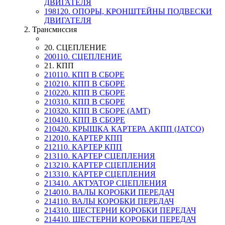
ДВИГАТЕЛЯ
198120. ОПОРЫ, КРОНШТЕЙНЫ ПОДВЕСКИ
ДВИГАТЕЛЯ
2. Трансмиссия
20. СЦЕПЛЕНИЕ
200110. СЦЕПЛЕНИЕ
21. КПП
210110. КПП В СБОРЕ
210210. КПП В СБОРЕ
210220. КПП В СБОРЕ
210310. КПП В СБОРЕ
210320. КПП В СБОРЕ (AMT)
210410. КПП В СБОРЕ
210420. КРЫШКА КАРТЕРА АКПП (JATCO)
212010. КАРТЕР КПП
212110. КАРТЕР КПП
213110. КАРТЕР СЦЕПЛЕНИЯ
213210. КАРТЕР СЦЕПЛЕНИЯ
213310. КАРТЕР СЦЕПЛЕНИЯ
213410. АКТУАТОР СЦЕПЛЕНИЯ
214010. ВАЛЫ КОРОБКИ ПЕРЕДАЧ
214110. ВАЛЫ КОРОБКИ ПЕРЕДАЧ
214310. ШЕСТЕРНИ КОРОБКИ ПЕРЕДАЧ
214410. ШЕСТЕРНИ КОРОБКИ ПЕРЕДАЧ