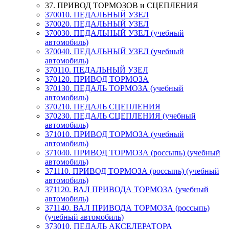
37. ПРИВОД ТОРМОЗОВ и СЦЕПЛЕНИЯ
370010. ПЕДАЛЬНЫЙ УЗЕЛ
370020. ПЕДАЛЬНЫЙ УЗЕЛ
370030. ПЕДАЛЬНЫЙ УЗЕЛ (учебный
автомобиль)
370040. ПЕДАЛЬНЫЙ УЗЕЛ (учебный
автомобиль)
370110. ПЕДАЛЬНЫЙ УЗЕЛ
370120. ПРИВОД ТОРМОЗА
370130. ПЕДАЛЬ ТОРМОЗА (учебный
автомобиль)
370210. ПЕДАЛЬ СЦЕПЛЕНИЯ
370230. ПЕДАЛЬ СЦЕПЛЕНИЯ (учебный
автомобиль)
371010. ПРИВОД ТОРМОЗА (учебный
автомобиль)
371040. ПРИВОД ТОРМОЗА (россыпь) (учебный
автомобиль)
371110. ПРИВОД ТОРМОЗА (россыпь) (учебный
автомобиль)
371120. ВАЛ ПРИВОДА ТОРМОЗА (учебный
автомобиль)
371140. ВАЛ ПРИВОДА ТОРМОЗА (россыпь)
(учебный автомобиль)
373010. ПЕДАЛЬ АКСЕЛЕРАТОРА