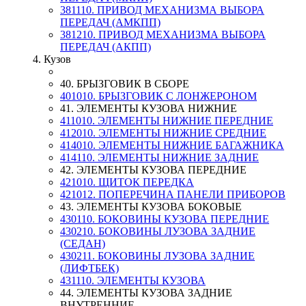
381110. ПРИВОД МЕХАНИЗМА ВЫБОРА
ПЕРЕДАЧ (АМКПП)
381210. ПРИВОД МЕХАНИЗМА ВЫБОРА
ПЕРЕДАЧ (АКПП)
4. Кузов
40. БРЫЗГОВИК В СБОРЕ
401010. БРЫЗГОВИК С ЛОНЖЕРОНОМ
41. ЭЛЕМЕНТЫ КУЗОВА НИЖНИЕ
411010. ЭЛЕМЕНТЫ НИЖНИЕ ПЕРЕДНИЕ
412010. ЭЛЕМЕНТЫ НИЖНИЕ СРЕДНИЕ
414010. ЭЛЕМЕНТЫ НИЖНИЕ БАГАЖНИКА
414110. ЭЛЕМЕНТЫ НИЖНИЕ ЗАДНИЕ
42. ЭЛЕМЕНТЫ КУЗОВА ПЕРЕДНИЕ
421010. ЩИТОК ПЕРЕДКА
421012. ПОПЕРЕЧИНА ПАНЕЛИ ПРИБОРОВ
43. ЭЛЕМЕНТЫ КУЗОВА БОКОВЫЕ
430110. БОКОВИНЫ КУЗОВА ПЕРЕДНИЕ
430210. БОКОВИНЫ ЛУЗОВА ЗАДНИЕ
(СЕДАН)
430211. БОКОВИНЫ ЛУЗОВА ЗАДНИЕ
(ЛИФТБЕК)
431110. ЭЛЕМЕНТЫ КУЗОВА
44. ЭЛЕМЕНТЫ КУЗОВА ЗАДНИЕ
ВНУТРЕННИЕ