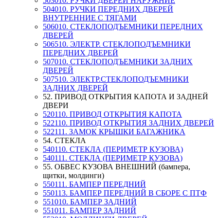
503010. РУЧКИ ДВЕРЕЙ НАРУЖНИЕ
504010. РУЧКИ ПЕРЕДНИХ ДВЕРЕЙ
ВНУТРЕННИЕ С ТЯГАМИ
506010. СТЕКЛОПОДЪЕМНИКИ ПЕРЕДНИХ
ДВЕРЕЙ
506510. ЭЛЕКТР. СТЕКЛОПОДЪЕМНИКИ
ПЕРЕДНИХ ДВЕРЕЙ
507010. СТЕКЛОПОДЪЕМНИКИ ЗАДНИХ
ДВЕРЕЙ
507510. ЭЛЕКТР.СТЕКЛОПОДЪЕМНИКИ
ЗАДНИХ ДВЕРЕЙ
52. ПРИВОД ОТКРЫТИЯ КАПОТА И ЗАДНЕЙ
ДВЕРИ
520110. ПРИВОД ОТКРЫТИЯ КАПОТА
522110. ПРИВОД ОТКРЫТИЯ ЗАДНИХ ДВЕРЕЙ
522111. ЗАМОК КРЫШКИ БАГАЖНИКА
54. СТЕКЛА
540110. СТЕКЛА (ПЕРИМЕТР КУЗОВА)
540111. СТЕКЛА (ПЕРИМЕТР КУЗОВА)
55. ОБВЕС КУЗОВА ВНЕШНИЙ (бампера,
щитки, молдинги)
550111. БАМПЕР ПЕРЕДНИЙ
550113. БАМПЕР ПЕРЕДНИЙ В СБОРЕ С ПТФ
551010. БАМПЕР ЗАДНИЙ
551011. БАМПЕР ЗАДНИЙ