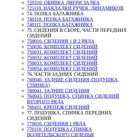
720310. ОБИВКА ДВЕРИ ЗАДКА
721110. НАКЛАДКИ РУЧЕК, ДИНАМИКОВ
74. ПОЛКА БАГАЖНИКА
740110. ПОЛКА БАГАЖНИКА
740111. ПОЛКА БАГАЖНИКА
75. СИДЕНИЯ В СБОРЕ, ЧАСТИ ПЕРЕДНИХ
СИДЕНИЙ
750010. СИДЕНИЯ 1 И 2 РЯДА
750030. КОМПЛЕКТ СИДЕНИЙ
750031. КОМПЛЕКТ СИДЕНИЙ
750032. КОМПЛЕКТ СИДЕНИЙ
750033. КОМПЛЕКТ СИДЕНИЙ
750034. КОМПЛЕКТ СИДЕНИЙ
76. ЧАСТИ ЗАДНИХ СИДЕНИЙ
760040. ЗАДНИЕ СИДЕНИЯ (ПОДУШКА,
СПИНКА)
760041. ЗАДНИЕ СИДЕНИЯ
760043. ПОДУШКА, СПИНКА СИДЕНИЙ
ВТОРОГО РЯДА
760411. КРЕПЕЖ СИДЕНИЙ
77. ПОДУШКА, СПИНКА ПЕРЕДНИХ
СИДЕНИЙ
770010. СИДЕНИЯ 1 РЯДА
770110. ПОДУШКА.СПИНКА
ВОДИТЕЛЬСКОГО СИДЕНЬЯ