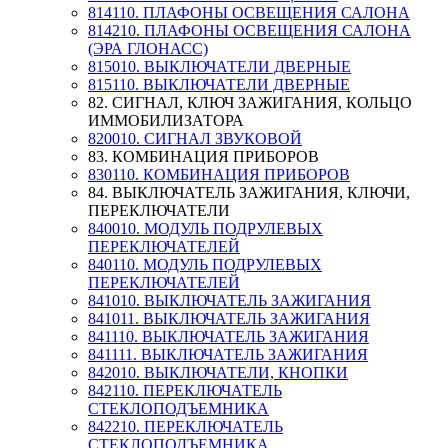
814110. ПЛАФОНЫ ОСВЕЩЕНИЯ САЛОНА
814210. ПЛАФОНЫ ОСВЕЩЕНИЯ САЛОНА
(ЭРА ГЛОНАСС)
815010. ВЫКЛЮЧАТЕЛИ ДВЕРНЫЕ
815110. ВЫКЛЮЧАТЕЛИ ДВЕРНЫЕ
82. СИГНАЛ, КЛЮЧ ЗАЖИГАНИЯ, КОЛЬЦО
ИММОБИЛИЗАТОРА
820010. СИГНАЛ ЗВУКОВОЙ
83. КОМБИНАЦИЯ ПРИБОРОВ
830110. КОМБИНАЦИЯ ПРИБОРОВ
84. ВЫКЛЮЧАТЕЛЬ ЗАЖИГАНИЯ, КЛЮЧИ,
ПЕРЕКЛЮЧАТЕЛИ
840010. МОДУЛЬ ПОДРУЛЕВЫХ
ПЕРЕКЛЮЧАТЕЛЕЙ
840110. МОДУЛЬ ПОДРУЛЕВЫХ
ПЕРЕКЛЮЧАТЕЛЕЙ
841010. ВЫКЛЮЧАТЕЛЬ ЗАЖИГАНИЯ
841011. ВЫКЛЮЧАТЕЛЬ ЗАЖИГАНИЯ
841110. ВЫКЛЮЧАТЕЛЬ ЗАЖИГАНИЯ
841111. ВЫКЛЮЧАТЕЛЬ ЗАЖИГАНИЯ
842010. ВЫКЛЮЧАТЕЛИ, КНОПКИ
842110. ПЕРЕКЛЮЧАТЕЛЬ
СТЕКЛОПОДЪЕМНИКА
842210. ПЕРЕКЛЮЧАТЕЛЬ
СТЕКЛОПОДЪЕМНИКА