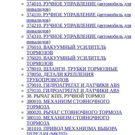
374010. РУЧНОЕ УПРАВЛЕНИЕ (автомобиль для
инвалидов)
374110. РУЧНОЕ УПРАВЛЕНИЕ (автомобиль для
инвалидов)
374210. РУЧНОЕ УПРАВЛЕНИЕ (автомобиль для
инвалидов)
374310. РУЧНОЕ УПРАВЛЕНИЕ (автомобиль для
инвалидов)
376010. ВАКУУМНЫЙ УСИЛИТЕЛЬ
ТОРМОЗОВ
376020. ВАКУУМНЫЙ УСИЛИТЕЛЬ
ТОРМОЗОВ
378010. ШЛАНГИ, ТРУБКИ ТОРМОЗНЫЕ
378050. ДЕТАЛИ КРЕПЛЕНИЯ
ТРУБОПРОВОДОВ
379010. ГИДРОАГРЕГАТ И ДАТЧИКИ АВS
379110. ГИДРОАГРЕГАТ И ДАТЧИКИ АВS
38. РЫЧАГ КПП, РУЧНОЙ ТОРМОЗ
380010. МЕХАНИЗМ СТОЯНОЧНОГО
ТОРМОЗА
380020. РЫЧАГ СТОЯНОЧНОГО ТОРМОЗА
380110. МЕХАНИЗМ СТОЯНОЧНОГО
ТОРМОЗА
381010. ПРИВОД МЕХАНИЗМА ВЫБОРА
ПЕРЕДАЧ (МКПП)