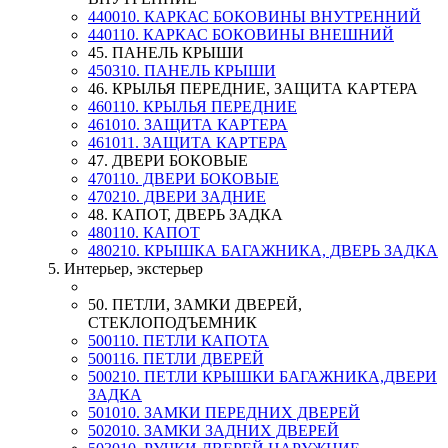
440010. КАРКАС БОКОВИНЫ ВНУТРЕННИЙ
440110. КАРКАС БОКОВИНЫ ВНЕШНИЙ
45. ПАНЕЛЬ КРЫШИ
450310. ПАНЕЛЬ КРЫШИ
46. КРЫЛЬЯ ПЕРЕДНИЕ, ЗАЩИТА КАРТЕРА
460110. КРЫЛЬЯ ПЕРЕДНИЕ
461010. ЗАЩИТА КАРТЕРА
461011. ЗАЩИТА КАРТЕРА
47. ДВЕРИ БОКОВЫЕ
470110. ДВЕРИ БОКОВЫЕ
470210. ДВЕРИ ЗАДНИЕ
48. КАПОТ, ДВЕРЬ ЗАДКА
480110. КАПОТ
480210. КРЫШКА БАГАЖНИКА, ДВЕРЬ ЗАДКА
5. Интерьер, экстерьер
50. ПЕТЛИ, ЗАМКИ ДВЕРЕЙ,
СТЕКЛОПОДЪЕМНИК
500110. ПЕТЛИ КАПОТА
500116. ПЕТЛИ ДВЕРЕЙ
500210. ПЕТЛИ КРЫШКИ БАГАЖНИКА,ДВЕРИ
ЗАДКА
501010. ЗАМКИ ПЕРЕДНИХ ДВЕРЕЙ
502010. ЗАМКИ ЗАДНИХ ДВЕРЕЙ