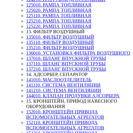
125010. РАМПА ТОПЛИВНАЯ
125020. РАМПА ТОПЛИВНАЯ
125110. РАМПА ТОПЛИВНАЯ
125210. РАМПА ТОПЛИВНАЯ
125220. РАМПА ТОПЛИВНАЯ
13. ФИЛЬТР ВОЗДУШНЫЙ
135010. ФИЛЬТР ВОЗДУШНЫЙ
135110. ФИЛЬТР ВОЗДУШНЫЙ
135210. ФИЛЬТР ВОЗДУШНЫЙ
136010. УСТАНОВКА ФИЛЬТРА ВОЗДУШНОГО
137010. ШЛАНГ ВПУСКНОЙ ТРУБЫ
137110. ШЛАНГ ВПУСКНОЙ ТРУБЫ
137210. ШЛАНГ ВПУСКНОЙ ТРУБЫ
14. АДСОРБЕР, СЕПАРАТОР
141010. МАСЛООТДЕЛИТЕЛЬ
141110. СИСТЕМА ВЕНТИЛЯЦИИ
141210. СИСТЕМА ВЕНТИЛЯЦИИ
144010. КЛАПАН ПРОДУВКИ АДСОРБЕРА
15. КРОНШТЕЙН, ПРИВОД НАВЕСНОГО
ОБОРУДОВАНИЯ
152010. КРОНШТЕЙН ПРИВОДА
ВСПОМОГАТЕЛЬНЫХ АГРЕГАТОВ
152110. КРОНШТЕЙН ПРИВОДА
ВСПОМОГАТЕЛЬНЫХ АГРЕГАТОВ