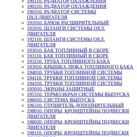
190110. РАДИАТОР ОХЛАЖДЕНИЯ
190210. РАДИАТОР ОХЛАЖДЕНИЯ
190310. РАДИАТОР СИСТЕМЫ
ОХЛ.ДВИГАТЕЛЯ
191010. БАЧОК РАСШИРИТЕЛЬНЫЙ
192010. ШЛАНГИ СИСТЕМЫ ОХЛ.
ДВИГАТЕЛЯ
192110. ШЛАНГИ СИСТЕМЫ ОХЛ.
ДВИГАТЕЛЯ
193010. БАК ТОПЛИВНЫЙ В СБОРЕ
193110. БАК ТОПЛИВНЫЙ В СБОРЕ
193210. ТРУБА ТОПЛИВНОГО БАКА
193910. КРЫШКА ЛЮКА ТОПЛИВНОГО БАКА
194010. ТРУБКИ ТОПЛИВНОЙ СИСТЕМЫ
194110. ТРУБКИ ТОПЛИВНОЙ СИСТЕМЫ
194310. ТРУБКИ ТОПЛИВНОЙ СИСТЕМЫ
195010. ЭКРАНЫ ЗАЩИТНЫЕ
195310. ТЕРМОЭКРАН СИСТЕМЫ ВЫПУСКА
196010. СИСТЕМА ВЫПУСКА
196310. ГЛУШИТЕЛЬ ДОПОЛНИТЕЛЬНЫЙ
198010. ОПОРЫ, КРОНШТЕЙНЫ ПОДВЕСКИ
ДВИГАТЕЛЯ
198020. ОПОРЫ, КРОНШТЕЙНЫ ПОДВЕСКИ
ДВИГАТЕЛЯ
198110. ОПОРЫ, КРОНШТЕЙНЫ ПОДВЕСКИ