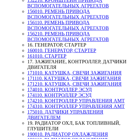
152210. КРОНШТЕЙН ПРИВОДА
ВСПОМОГАТЕЛЬНЫХ АГРЕГАТОВ
156010. РЕМЕНЬ ПРИВОДА
ВСПОМОГАТЕЛЬНЫХ АГРЕГАТОВ
156110. РЕМЕНЬ ПРИВОДА
ВСПОМОГАТЕЛЬНЫХ АГРЕГАТОВ
156210. РЕМЕНЬ ПРИВОДА
ВСПОМОГАТЕЛЬНЫХ АГРЕГАТОВ
16. ГЕНЕРАТОР, СТАРТЕР
160010. ГЕНЕРАТОР, СТАРТЕР
161010. СТАРТЕР
17. ЗАЖИГАНИЕ, КОНТРОЛЛЕР, ДАТЧИКИ
ДВИГАТЕЛЯ
171010. КАТУШКА, СВЕЧИ ЗАЖИГАНИЯ
171110. КАТУШКА, СВЕЧИ ЗАЖИГАНИЯ
171210. КАТУШКА, СВЕЧИ ЗАЖИГАНИЯ
174010. КОНТРОЛЛЕР ЭСУД
174110. КОНТРОЛЛЕР ЭСУД
174210. КОНТРОЛЛЕР УПРАВЛЕНИЯ АМТ
174310. КОНТРОЛЛЕР УПРАВЛЕНИЯ АМТ
175010. ДАТЧИКИ УПРАВЛЕНИЯ
ДВИГАТЕЛЕМ
19. РАДИАТОР ОХЛ, БАК ТОПЛИВНЫЙ,
ГЛУШИТЕЛИ
190010. РАДИАТОР ОХЛАЖДЕНИЯ