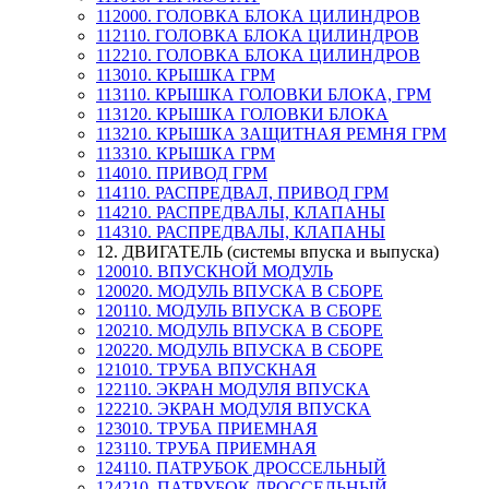
112000. ГОЛОВКА БЛОКА ЦИЛИНДРОВ
112110. ГОЛОВКА БЛОКА ЦИЛИНДРОВ
112210. ГОЛОВКА БЛОКА ЦИЛИНДРОВ
113010. КРЫШКА ГРМ
113110. КРЫШКА ГОЛОВКИ БЛОКА, ГРМ
113120. КРЫШКА ГОЛОВКИ БЛОКА
113210. КРЫШКА ЗАЩИТНАЯ РЕМНЯ ГРМ
113310. КРЫШКА ГРМ
114010. ПРИВОД ГРМ
114110. РАСПРЕДВАЛ, ПРИВОД ГРМ
114210. РАСПРЕДВАЛЫ, КЛАПАНЫ
114310. РАСПРЕДВАЛЫ, КЛАПАНЫ
12. ДВИГАТЕЛЬ (системы впуска и выпуска)
120010. ВПУСКНОЙ МОДУЛЬ
120020. МОДУЛЬ ВПУСКА В СБОРЕ
120110. МОДУЛЬ ВПУСКА В СБОРЕ
120210. МОДУЛЬ ВПУСКА В СБОРЕ
120220. МОДУЛЬ ВПУСКА В СБОРЕ
121010. ТРУБА ВПУСКНАЯ
122110. ЭКРАН МОДУЛЯ ВПУСКА
122210. ЭКРАН МОДУЛЯ ВПУСКА
123010. ТРУБА ПРИЕМНАЯ
123110. ТРУБА ПРИЕМНАЯ
124110. ПАТРУБОК ДРОССЕЛЬНЫЙ
124210. ПАТРУБОК ДРОССЕЛЬНЫЙ