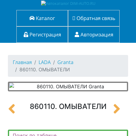
Каталог
Обратная связь
Регистрация
Авторизация
Главная
LADA
Granta
860110. ОМЫВАТЕЛИ
860110. ОМЫВАТЕЛИ