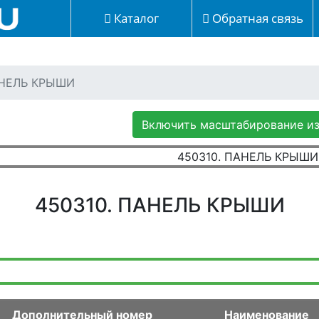
Каталог
Обратная связь
АНЕЛЬ КРЫШИ
Включить масштабирование и
450310. ПАНЕЛЬ КРЫШИ
Дополнительный номер
Наименование