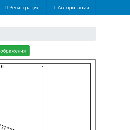
Регистрация
Авторизация
зображения