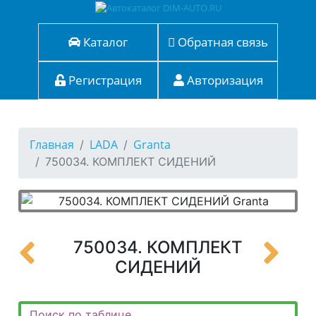
Каталог
Обратная связь
Регистрация
Авторизация
Главная
LADA
Granta
750034. КОМПЛЕКТ СИДЕНИЙ
750034. КОМПЛЕКТ
СИДЕНИЙ