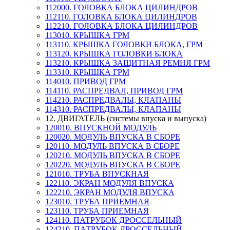
112000. ГОЛОВКА БЛОКА ЦИЛИНДРОВ
112110. ГОЛОВКА БЛОКА ЦИЛИНДРОВ
112210. ГОЛОВКА БЛОКА ЦИЛИНДРОВ
113010. КРЫШКА ГРМ
113110. КРЫШКА ГОЛОВКИ БЛОКА, ГРМ
113120. КРЫШКА ГОЛОВКИ БЛОКА
113210. КРЫШКА ЗАЩИТНАЯ РЕМНЯ ГРМ
113310. КРЫШКА ГРМ
114010. ПРИВОД ГРМ
114110. РАСПРЕДВАЛ, ПРИВОД ГРМ
114210. РАСПРЕДВАЛЫ, КЛАПАНЫ
114310. РАСПРЕДВАЛЫ, КЛАПАНЫ
12. ДВИГАТЕЛЬ (системы впуска и выпуска)
120010. ВПУСКНОЙ МОДУЛЬ
120020. МОДУЛЬ ВПУСКА В СБОРЕ
120110. МОДУЛЬ ВПУСКА В СБОРЕ
120210. МОДУЛЬ ВПУСКА В СБОРЕ
120220. МОДУЛЬ ВПУСКА В СБОРЕ
121010. ТРУБА ВПУСКНАЯ
122110. ЭКРАН МОДУЛЯ ВПУСКА
122210. ЭКРАН МОДУЛЯ ВПУСКА
123010. ТРУБА ПРИЕМНАЯ
123110. ТРУБА ПРИЕМНАЯ
124110. ПАТРУБОК ДРОССЕЛЬНЫЙ
124210. ПАТРУБОК ДРОССЕЛЬНЫЙ