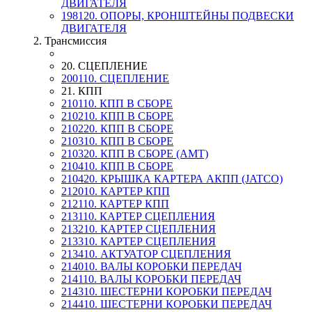
ДВИГАТЕЛЯ
198120. ОПОРЫ, КРОНШТЕЙНЫ ПОДВЕСКИ
ДВИГАТЕЛЯ
2. Трансмиссия
20. СЦЕПЛЕНИЕ
200110. СЦЕПЛЕНИЕ
21. КПП
210110. КПП В СБОРЕ
210210. КПП В СБОРЕ
210220. КПП В СБОРЕ
210310. КПП В СБОРЕ
210320. КПП В СБОРЕ (AMT)
210410. КПП В СБОРЕ
210420. КРЫШКА КАРТЕРА АКПП (JATCO)
212010. КАРТЕР КПП
212110. КАРТЕР КПП
213110. КАРТЕР СЦЕПЛЕНИЯ
213210. КАРТЕР СЦЕПЛЕНИЯ
213310. КАРТЕР СЦЕПЛЕНИЯ
213410. АКТУАТОР СЦЕПЛЕНИЯ
214010. ВАЛЫ КОРОБКИ ПЕРЕДАЧ
214110. ВАЛЫ КОРОБКИ ПЕРЕДАЧ
214310. ШЕСТЕРНИ КОРОБКИ ПЕРЕДАЧ
214410. ШЕСТЕРНИ КОРОБКИ ПЕРЕДАЧ