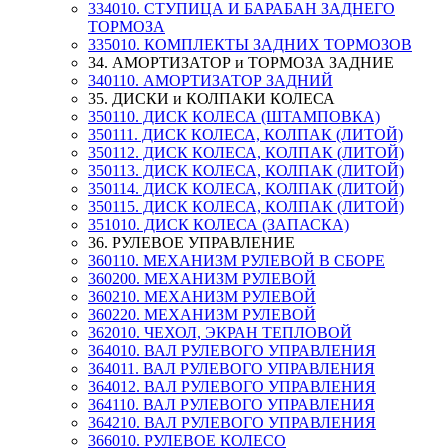
334010. СТУПИЦА И БАРАБАН ЗАДНЕГО
ТОРМОЗА
335010. КОМПЛЕКТЫ ЗАДНИХ ТОРМОЗОВ
34. АМОРТИЗАТОР и ТОРМОЗА ЗАДНИЕ
340110. АМОРТИЗАТОР ЗАДНИЙ
35. ДИСКИ и КОЛПАКИ КОЛЕСА
350110. ДИСК КОЛЕСА (ШТАМПОВКА)
350111. ДИСК КОЛЕСА, КОЛПАК (ЛИТОЙ)
350112. ДИСК КОЛЕСА, КОЛПАК (ЛИТОЙ)
350113. ДИСК КОЛЕСА, КОЛПАК (ЛИТОЙ)
350114. ДИСК КОЛЕСА, КОЛПАК (ЛИТОЙ)
350115. ДИСК КОЛЕСА, КОЛПАК (ЛИТОЙ)
351010. ДИСК КОЛЕСА (ЗАПАСКА)
36. РУЛЕВОЕ УПРАВЛЕНИЕ
360110. МЕХАНИЗМ РУЛЕВОЙ В СБОРЕ
360200. МЕХАНИЗМ РУЛЕВОЙ
360210. МЕХАНИЗМ РУЛЕВОЙ
360220. МЕХАНИЗМ РУЛЕВОЙ
362010. ЧЕХОЛ, ЭКРАН ТЕПЛОВОЙ
364010. ВАЛ РУЛЕВОГО УПРАВЛЕНИЯ
364011. ВАЛ РУЛЕВОГО УПРАВЛЕНИЯ
364012. ВАЛ РУЛЕВОГО УПРАВЛЕНИЯ
364110. ВАЛ РУЛЕВОГО УПРАВЛЕНИЯ
364210. ВАЛ РУЛЕВОГО УПРАВЛЕНИЯ
366010. РУЛЕВОЕ КОЛЕСО