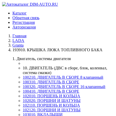
Каталог
Обратная связь
Регистрация
Авторизация
Главная
LADA
Granta
193910. КРЫШКА ЛЮКА ТОПЛИВНОГО БАКА
1. Двигатель, системы двигателя
10. ДВИГАТЕЛЬ (ДВС в сборе, блок, коленвал,
система смазки)
100210. ДВИГАТЕЛЬ В СБОРЕ 8 клапанный
100310. ДВИГАТЕЛЬ В СБОРЕ
100320. ДВИГАТЕЛЬ В СБОРЕ 16 клапанный
100410. ДВИГАТЕЛЬ В СБОРЕ
102010. ПОРШЕНЬ И КОЛЬЦА
102020. ПОРШНИ И ШАТУНЫ
102110. ПОРШЕНЬ И КОЛЬЦА
102120. ПОРШНИ И ШАТУНЫ
103010. ВКЛАДЫШИ