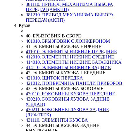
381110. ПРИВОД МЕХАНИЗМА ВЫБОРА
ПЕРЕДАЧ (АМКПП)
381210. ПРИВОД МЕХАНИЗМА ВЫБОРА
ПЕРЕДАЧ (АКПП)
4. Кузов
40. БРЫЗГОВИК В СБОРЕ
401010. БРЫЗГОВИК С ЛОНЖЕРОНОМ
41. ЭЛЕМЕНТЫ КУЗОВА НИЖНИЕ
411010. ЭЛЕМЕНТЫ НИЖНИЕ ПЕРЕДНИЕ
412010. ЭЛЕМЕНТЫ НИЖНИЕ СРЕДНИЕ
414010. ЭЛЕМЕНТЫ НИЖНИЕ БАГАЖНИКА
414110. ЭЛЕМЕНТЫ НИЖНИЕ ЗАДНИЕ
42. ЭЛЕМЕНТЫ КУЗОВА ПЕРЕДНИЕ
421010. ЩИТОК ПЕРЕДКА
421012. ПОПЕРЕЧИНА ПАНЕЛИ ПРИБОРОВ
43. ЭЛЕМЕНТЫ КУЗОВА БОКОВЫЕ
430110. БОКОВИНЫ КУЗОВА ПЕРЕДНИЕ
430210. БОКОВИНЫ ЛУЗОВА ЗАДНИЕ
(СЕДАН)
430211. БОКОВИНЫ ЛУЗОВА ЗАДНИЕ
(ЛИФТБЕК)
431110. ЭЛЕМЕНТЫ КУЗОВА
44. ЭЛЕМЕНТЫ КУЗОВА ЗАДНИЕ
ВНУТРЕННИЕ