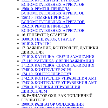
152210. КРОНШТЕЙН ПРИВОДА
ВСПОМОГАТЕЛЬНЫХ АГРЕГАТОВ
156010. РЕМЕНЬ ПРИВОДА
ВСПОМОГАТЕЛЬНЫХ АГРЕГАТОВ
156110. РЕМЕНЬ ПРИВОДА
ВСПОМОГАТЕЛЬНЫХ АГРЕГАТОВ
156210. РЕМЕНЬ ПРИВОДА
ВСПОМОГАТЕЛЬНЫХ АГРЕГАТОВ
16. ГЕНЕРАТОР, СТАРТЕР
160010. ГЕНЕРАТОР, СТАРТЕР
161010. СТАРТЕР
17. ЗАЖИГАНИЕ, КОНТРОЛЛЕР, ДАТЧИКИ
ДВИГАТЕЛЯ
171010. КАТУШКА, СВЕЧИ ЗАЖИГАНИЯ
171110. КАТУШКА, СВЕЧИ ЗАЖИГАНИЯ
171210. КАТУШКА, СВЕЧИ ЗАЖИГАНИЯ
174010. КОНТРОЛЛЕР ЭСУД
174110. КОНТРОЛЛЕР ЭСУД
174210. КОНТРОЛЛЕР УПРАВЛЕНИЯ АМТ
174310. КОНТРОЛЛЕР УПРАВЛЕНИЯ АМТ
175010. ДАТЧИКИ УПРАВЛЕНИЯ
ДВИГАТЕЛЕМ
19. РАДИАТОР ОХЛ, БАК ТОПЛИВНЫЙ,
ГЛУШИТЕЛИ
190010. РАДИАТОР ОХЛАЖДЕНИЯ