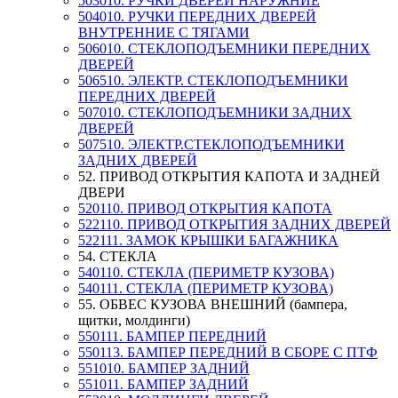
503010. РУЧКИ ДВЕРЕЙ НАРУЖНИЕ
504010. РУЧКИ ПЕРЕДНИХ ДВЕРЕЙ
ВНУТРЕННИЕ С ТЯГАМИ
506010. СТЕКЛОПОДЪЕМНИКИ ПЕРЕДНИХ
ДВЕРЕЙ
506510. ЭЛЕКТР. СТЕКЛОПОДЪЕМНИКИ
ПЕРЕДНИХ ДВЕРЕЙ
507010. СТЕКЛОПОДЪЕМНИКИ ЗАДНИХ
ДВЕРЕЙ
507510. ЭЛЕКТР.СТЕКЛОПОДЪЕМНИКИ
ЗАДНИХ ДВЕРЕЙ
52. ПРИВОД ОТКРЫТИЯ КАПОТА И ЗАДНЕЙ
ДВЕРИ
520110. ПРИВОД ОТКРЫТИЯ КАПОТА
522110. ПРИВОД ОТКРЫТИЯ ЗАДНИХ ДВЕРЕЙ
522111. ЗАМОК КРЫШКИ БАГАЖНИКА
54. СТЕКЛА
540110. СТЕКЛА (ПЕРИМЕТР КУЗОВА)
540111. СТЕКЛА (ПЕРИМЕТР КУЗОВА)
55. ОБВЕС КУЗОВА ВНЕШНИЙ (бампера,
щитки, молдинги)
550111. БАМПЕР ПЕРЕДНИЙ
550113. БАМПЕР ПЕРЕДНИЙ В СБОРЕ С ПТФ
551010. БАМПЕР ЗАДНИЙ
551011. БАМПЕР ЗАДНИЙ