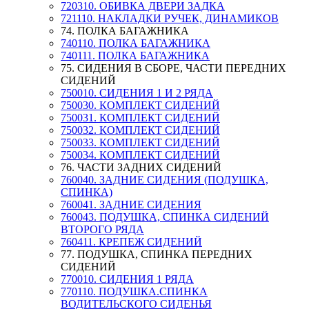
720310. ОБИВКА ДВЕРИ ЗАДКА
721110. НАКЛАДКИ РУЧЕК, ДИНАМИКОВ
74. ПОЛКА БАГАЖНИКА
740110. ПОЛКА БАГАЖНИКА
740111. ПОЛКА БАГАЖНИКА
75. СИДЕНИЯ В СБОРЕ, ЧАСТИ ПЕРЕДНИХ
СИДЕНИЙ
750010. СИДЕНИЯ 1 И 2 РЯДА
750030. КОМПЛЕКТ СИДЕНИЙ
750031. КОМПЛЕКТ СИДЕНИЙ
750032. КОМПЛЕКТ СИДЕНИЙ
750033. КОМПЛЕКТ СИДЕНИЙ
750034. КОМПЛЕКТ СИДЕНИЙ
76. ЧАСТИ ЗАДНИХ СИДЕНИЙ
760040. ЗАДНИЕ СИДЕНИЯ (ПОДУШКА,
СПИНКА)
760041. ЗАДНИЕ СИДЕНИЯ
760043. ПОДУШКА, СПИНКА СИДЕНИЙ
ВТОРОГО РЯДА
760411. КРЕПЕЖ СИДЕНИЙ
77. ПОДУШКА, СПИНКА ПЕРЕДНИХ
СИДЕНИЙ
770010. СИДЕНИЯ 1 РЯДА
770110. ПОДУШКА.СПИНКА
ВОДИТЕЛЬСКОГО СИДЕНЬЯ