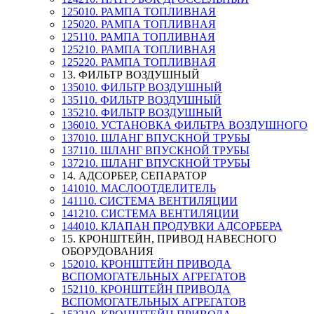
125010. РАМПА ТОПЛИВНАЯ
125020. РАМПА ТОПЛИВНАЯ
125110. РАМПА ТОПЛИВНАЯ
125210. РАМПА ТОПЛИВНАЯ
125220. РАМПА ТОПЛИВНАЯ
13. ФИЛЬТР ВОЗДУШНЫЙ
135010. ФИЛЬТР ВОЗДУШНЫЙ
135110. ФИЛЬТР ВОЗДУШНЫЙ
135210. ФИЛЬТР ВОЗДУШНЫЙ
136010. УСТАНОВКА ФИЛЬТРА ВОЗДУШНОГО
137010. ШЛАНГ ВПУСКНОЙ ТРУБЫ
137110. ШЛАНГ ВПУСКНОЙ ТРУБЫ
137210. ШЛАНГ ВПУСКНОЙ ТРУБЫ
14. АДСОРБЕР, СЕПАРАТОР
141010. МАСЛООТДЕЛИТЕЛЬ
141110. СИСТЕМА ВЕНТИЛЯЦИИ
141210. СИСТЕМА ВЕНТИЛЯЦИИ
144010. КЛАПАН ПРОДУВКИ АДСОРБЕРА
15. КРОНШТЕЙН, ПРИВОД НАВЕСНОГО
ОБОРУДОВАНИЯ
152010. КРОНШТЕЙН ПРИВОДА
ВСПОМОГАТЕЛЬНЫХ АГРЕГАТОВ
152110. КРОНШТЕЙН ПРИВОДА
ВСПОМОГАТЕЛЬНЫХ АГРЕГАТОВ