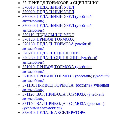
37. ПРИВОД ТОРМОЗОВ и СЦЕПЛЕНИЯ
370010. ПЕДАЛЬНЫЙ УЗЕЛ
370020. ПЕДАЛЬНЫЙ УЗЕЛ
370030. ПЕДАЛЬНЫЙ УЗЕЛ (учебный
автомобиль)
370040. ПЕДАЛЬНЫЙ УЗЕЛ (учебный
автомобиль)
370110. ПЕДАЛЬНЫЙ УЗЕЛ
370120. ПРИВОД ТОРМОЗА
370130. ПЕДАЛЬ ТОРМОЗА (учебный
автомобиль)
370210. ПЕДАЛЬ СЦЕПЛЕНИЯ
370230. ПЕДАЛЬ СЦЕПЛЕНИЯ (учебный
автомобиль)
371010. ПРИВОД ТОРМОЗА (учебный
автомобиль)
371040. ПРИВОД ТОРМОЗА (россыпь) (учебный
автомобиль)
371110. ПРИВОД ТОРМОЗА (россыпь) (учебный
автомобиль)
371120. ВАЛ ПРИВОДА ТОРМОЗА (учебный
автомобиль)
371140. ВАЛ ПРИВОДА ТОРМОЗА (россыпь)
(учебный автомобиль)
373010. ПЕДАЛЬ АКСЕЛЕРАТОРА