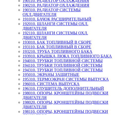
190110. РАДИАТОР ОХЛАЖДЕНИЯ
190210. РАДИАТОР ОХЛАЖДЕНИЯ
190310. РАДИАТОР СИСТЕМЫ
ОХЛ.ДВИГАТЕЛЯ
191010. БАЧОК РАСШИРИТЕЛЬНЫЙ
192010. ШЛАНГИ СИСТЕМЫ ОХЛ.
ДВИГАТЕЛЯ
192110. ШЛАНГИ СИСТЕМЫ ОХЛ.
ДВИГАТЕЛЯ
193010. БАК ТОПЛИВНЫЙ В СБОРЕ
193110. БАК ТОПЛИВНЫЙ В СБОРЕ
193210. ТРУБА ТОПЛИВНОГО БАКА
193910. КРЫШКА ЛЮКА ТОПЛИВНОГО БАКА
194010. ТРУБКИ ТОПЛИВНОЙ СИСТЕМЫ
194110. ТРУБКИ ТОПЛИВНОЙ СИСТЕМЫ
194310. ТРУБКИ ТОПЛИВНОЙ СИСТЕМЫ
195010. ЭКРАНЫ ЗАЩИТНЫЕ
195310. ТЕРМОЭКРАН СИСТЕМЫ ВЫПУСКА
196010. СИСТЕМА ВЫПУСКА
196310. ГЛУШИТЕЛЬ ДОПОЛНИТЕЛЬНЫЙ
198010. ОПОРЫ, КРОНШТЕЙНЫ ПОДВЕСКИ
ДВИГАТЕЛЯ
198020. ОПОРЫ, КРОНШТЕЙНЫ ПОДВЕСКИ
ДВИГАТЕЛЯ
198110. ОПОРЫ, КРОНШТЕЙНЫ ПОДВЕСКИ