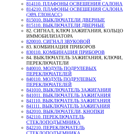
814110. ПЛАФОНЫ ОСВЕЩЕНИЯ САЛОНА
814210. ПЛАФОНЫ ОСВЕЩЕНИЯ САЛОНА
(ЭРА ГЛОНАСС)
815010. ВЫКЛЮЧАТЕЛИ ДВЕРНЫЕ
815110. ВЫКЛЮЧАТЕЛИ ДВЕРНЫЕ
82. СИГНАЛ, КЛЮЧ ЗАЖИГАНИЯ, КОЛЬЦО
ИММОБИЛИЗАТОРА
820010. СИГНАЛ ЗВУКОВОЙ
83. КОМБИНАЦИЯ ПРИБОРОВ
830110. КОМБИНАЦИЯ ПРИБОРОВ
84. ВЫКЛЮЧАТЕЛЬ ЗАЖИГАНИЯ, КЛЮЧИ,
ПЕРЕКЛЮЧАТЕЛИ
840010. МОДУЛЬ ПОДРУЛЕВЫХ
ПЕРЕКЛЮЧАТЕЛЕЙ
840110. МОДУЛЬ ПОДРУЛЕВЫХ
ПЕРЕКЛЮЧАТЕЛЕЙ
841010. ВЫКЛЮЧАТЕЛЬ ЗАЖИГАНИЯ
841011. ВЫКЛЮЧАТЕЛЬ ЗАЖИГАНИЯ
841110. ВЫКЛЮЧАТЕЛЬ ЗАЖИГАНИЯ
841111. ВЫКЛЮЧАТЕЛЬ ЗАЖИГАНИЯ
842010. ВЫКЛЮЧАТЕЛИ, КНОПКИ
842110. ПЕРЕКЛЮЧАТЕЛЬ
СТЕКЛОПОДЪЕМНИКА
842210. ПЕРЕКЛЮЧАТЕЛЬ
СТЕКЛОПОДЪЕМНИКА