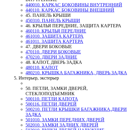
440010. КАРКАС БОКОВИНЫ ВНУТРЕННИЙ
440110. КАРКАС БОКОВИНЫ ВНЕШНИЙ
45. ПАНЕЛЬ КРЫШИ
450310. ПАНЕЛЬ КРЫШИ
46. КРЫЛЬЯ ПЕРЕДНИЕ, ЗАЩИТА КАРТЕРА
460110. КРЫЛЬЯ ПЕРЕДНИЕ
461010. ЗАЩИТА КАРТЕРА
461011. ЗАЩИТА КАРТЕРА
47. ДВЕРИ БОКОВЫЕ
470110. ДВЕРИ БОКОВЫЕ
470210. ДВЕРИ ЗАДНИЕ
48. КАПОТ, ДВЕРЬ ЗАДКА
480110. КАПОТ
480210. КРЫШКА БАГАЖНИКА, ДВЕРЬ ЗАДКА
5. Интерьер, экстерьер
50. ПЕТЛИ, ЗАМКИ ДВЕРЕЙ,
СТЕКЛОПОДЪЕМНИК
500110. ПЕТЛИ КАПОТА
500116. ПЕТЛИ ДВЕРЕЙ
500210. ПЕТЛИ КРЫШКИ БАГАЖНИКА,ДВЕРИ
ЗАДКА
501010. ЗАМКИ ПЕРЕДНИХ ДВЕРЕЙ
502010. ЗАМКИ ЗАДНИХ ДВЕРЕЙ