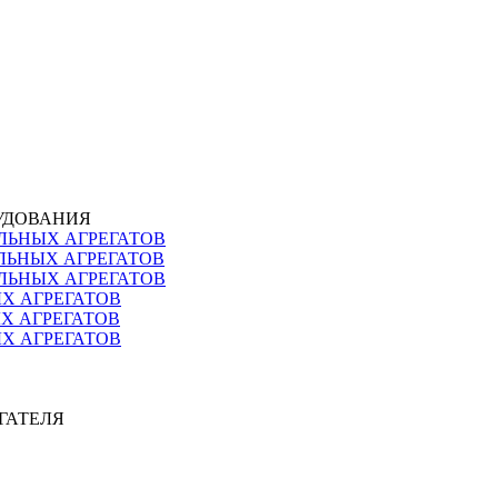
РУДОВАНИЯ
ЛЬНЫХ АГРЕГАТОВ
ЛЬНЫХ АГРЕГАТОВ
ЛЬНЫХ АГРЕГАТОВ
ЫХ АГРЕГАТОВ
ЫХ АГРЕГАТОВ
ЫХ АГРЕГАТОВ
ИГАТЕЛЯ