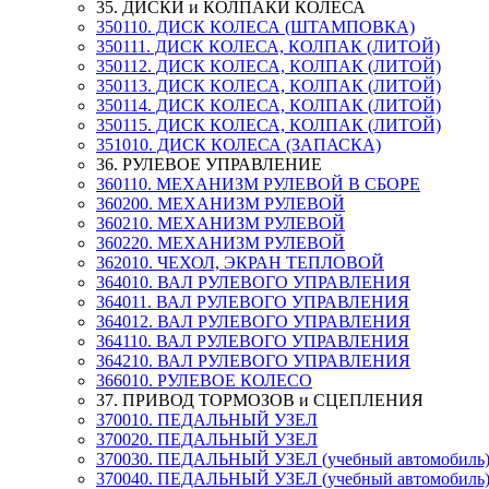
35. ДИСКИ и КОЛПАКИ КОЛЕСА
350110. ДИСК КОЛЕСА (ШТАМПОВКА)
350111. ДИСК КОЛЕСА, КОЛПАК (ЛИТОЙ)
350112. ДИСК КОЛЕСА, КОЛПАК (ЛИТОЙ)
350113. ДИСК КОЛЕСА, КОЛПАК (ЛИТОЙ)
350114. ДИСК КОЛЕСА, КОЛПАК (ЛИТОЙ)
350115. ДИСК КОЛЕСА, КОЛПАК (ЛИТОЙ)
351010. ДИСК КОЛЕСА (ЗАПАСКА)
36. РУЛЕВОЕ УПРАВЛЕНИЕ
360110. МЕХАНИЗМ РУЛЕВОЙ В СБОРЕ
360200. МЕХАНИЗМ РУЛЕВОЙ
360210. МЕХАНИЗМ РУЛЕВОЙ
360220. МЕХАНИЗМ РУЛЕВОЙ
362010. ЧЕХОЛ, ЭКРАН ТЕПЛОВОЙ
364010. ВАЛ РУЛЕВОГО УПРАВЛЕНИЯ
364011. ВАЛ РУЛЕВОГО УПРАВЛЕНИЯ
364012. ВАЛ РУЛЕВОГО УПРАВЛЕНИЯ
364110. ВАЛ РУЛЕВОГО УПРАВЛЕНИЯ
364210. ВАЛ РУЛЕВОГО УПРАВЛЕНИЯ
366010. РУЛЕВОЕ КОЛЕСО
37. ПРИВОД ТОРМОЗОВ и СЦЕПЛЕНИЯ
370010. ПЕДАЛЬНЫЙ УЗЕЛ
370020. ПЕДАЛЬНЫЙ УЗЕЛ
370030. ПЕДАЛЬНЫЙ УЗЕЛ (учебный автомобиль
370040. ПЕДАЛЬНЫЙ УЗЕЛ (учебный автомобиль