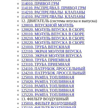
114010. ПРИВОД ГРМ
114110. РАСПРЕДВАЛ, ПРИВОД ГРМ
114210. РАСПРЕДВАЛЫ, КЛАПАНЫ
114310. РАСПРЕДВАЛЫ, КЛАПАНЫ
12. ДВИГАТЕЛЬ (системы впуска и выпуска)
120010. ВПУСКНОЙ МОДУЛЬ
120020. МОДУЛЬ ВПУСКА В СБОРЕ
120110. МОДУЛЬ ВПУСКА В СБОРЕ
120210. МОДУЛЬ ВПУСКА В СБОРЕ
120220. МОДУЛЬ ВПУСКА В СБОРЕ
121010. ТРУБА ВПУСКНАЯ
122110. ЭКРАН МОДУЛЯ ВПУСКА
122210. ЭКРАН МОДУЛЯ ВПУСКА
123010. ТРУБА ПРИЕМНАЯ
123110. ТРУБА ПРИЕМНАЯ
124110. ПАТРУБОК ДРОССЕЛЬНЫЙ
124210. ПАТРУБОК ДРОССЕЛЬНЫЙ
125010. РАМПА ТОПЛИВНАЯ
125020. РАМПА ТОПЛИВНАЯ
125110. РАМПА ТОПЛИВНАЯ
125210. РАМПА ТОПЛИВНАЯ
125220. РАМПА ТОПЛИВНАЯ
13. ФИЛЬТР ВОЗДУШНЫЙ
135010. ФИЛЬТР ВОЗДУШНЫЙ
135110. ФИЛЬТР ВОЗДУШНЫЙ