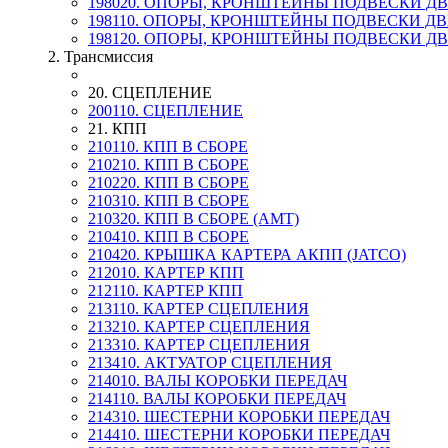
198020. ОПОРЫ, КРОНШТЕЙНЫ ПОДВЕСКИ Д
198110. ОПОРЫ, КРОНШТЕЙНЫ ПОДВЕСКИ Д
198120. ОПОРЫ, КРОНШТЕЙНЫ ПОДВЕСКИ Д
2. Трансмиссия
20. СЦЕПЛЕНИЕ
200110. СЦЕПЛЕНИЕ
21. КПП
210110. КПП В СБОРЕ
210210. КПП В СБОРЕ
210220. КПП В СБОРЕ
210310. КПП В СБОРЕ
210320. КПП В СБОРЕ (AMT)
210410. КПП В СБОРЕ
210420. КРЫШКА КАРТЕРА АКПП (JATCO)
212010. КАРТЕР КПП
212110. КАРТЕР КПП
213110. КАРТЕР СЦЕПЛЕНИЯ
213210. КАРТЕР СЦЕПЛЕНИЯ
213310. КАРТЕР СЦЕПЛЕНИЯ
213410. АКТУАТОР СЦЕПЛЕНИЯ
214010. ВАЛЫ КОРОБКИ ПЕРЕДАЧ
214110. ВАЛЫ КОРОБКИ ПЕРЕДАЧ
214310. ШЕСТЕРНИ КОРОБКИ ПЕРЕДАЧ
214410. ШЕСТЕРНИ КОРОБКИ ПЕРЕДАЧ