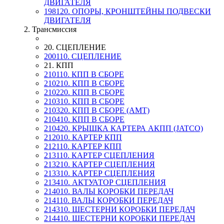
ДВИГАТЕЛЯ
198120. ОПОРЫ, КРОНШТЕЙНЫ ПОДВЕСКИ
ДВИГАТЕЛЯ
2. Трансмиссия
20. СЦЕПЛЕНИЕ
200110. СЦЕПЛЕНИЕ
21. КПП
210110. КПП В СБОРЕ
210210. КПП В СБОРЕ
210220. КПП В СБОРЕ
210310. КПП В СБОРЕ
210320. КПП В СБОРЕ (AMT)
210410. КПП В СБОРЕ
210420. КРЫШКА КАРТЕРА АКПП (JATCO)
212010. КАРТЕР КПП
212110. КАРТЕР КПП
213110. КАРТЕР СЦЕПЛЕНИЯ
213210. КАРТЕР СЦЕПЛЕНИЯ
213310. КАРТЕР СЦЕПЛЕНИЯ
213410. АКТУАТОР СЦЕПЛЕНИЯ
214010. ВАЛЫ КОРОБКИ ПЕРЕДАЧ
214110. ВАЛЫ КОРОБКИ ПЕРЕДАЧ
214310. ШЕСТЕРНИ КОРОБКИ ПЕРЕДАЧ
214410. ШЕСТЕРНИ КОРОБКИ ПЕРЕДАЧ