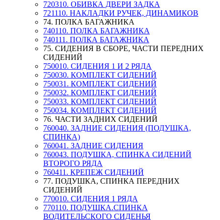
720310. ОБИВКА ДВЕРИ ЗАДКА
721110. НАКЛАДКИ РУЧЕК, ДИНАМИКОВ
74. ПОЛКА БАГАЖНИКА
740110. ПОЛКА БАГАЖНИКА
740111. ПОЛКА БАГАЖНИКА
75. СИДЕНИЯ В СБОРЕ, ЧАСТИ ПЕРЕДНИХ
СИДЕНИЙ
750010. СИДЕНИЯ 1 И 2 РЯДА
750030. КОМПЛЕКТ СИДЕНИЙ
750031. КОМПЛЕКТ СИДЕНИЙ
750032. КОМПЛЕКТ СИДЕНИЙ
750033. КОМПЛЕКТ СИДЕНИЙ
750034. КОМПЛЕКТ СИДЕНИЙ
76. ЧАСТИ ЗАДНИХ СИДЕНИЙ
760040. ЗАДНИЕ СИДЕНИЯ (ПОДУШКА,
СПИНКА)
760041. ЗАДНИЕ СИДЕНИЯ
760043. ПОДУШКА, СПИНКА СИДЕНИЙ
ВТОРОГО РЯДА
760411. КРЕПЕЖ СИДЕНИЙ
77. ПОДУШКА, СПИНКА ПЕРЕДНИХ
СИДЕНИЙ
770010. СИДЕНИЯ 1 РЯДА
770110. ПОДУШКА.СПИНКА
ВОДИТЕЛЬСКОГО СИДЕНЬЯ