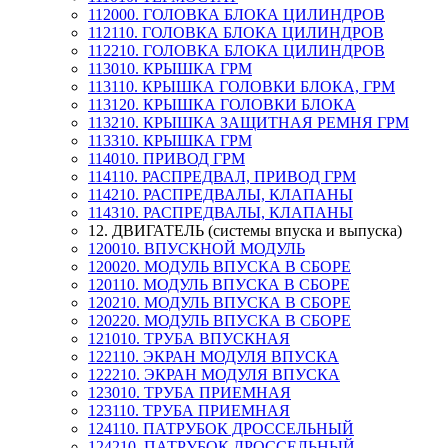
112000. ГОЛОВКА БЛОКА ЦИЛИНДРОВ
112110. ГОЛОВКА БЛОКА ЦИЛИНДРОВ
112210. ГОЛОВКА БЛОКА ЦИЛИНДРОВ
113010. КРЫШКА ГРМ
113110. КРЫШКА ГОЛОВКИ БЛОКА, ГРМ
113120. КРЫШКА ГОЛОВКИ БЛОКА
113210. КРЫШКА ЗАЩИТНАЯ РЕМНЯ ГРМ
113310. КРЫШКА ГРМ
114010. ПРИВОД ГРМ
114110. РАСПРЕДВАЛ, ПРИВОД ГРМ
114210. РАСПРЕДВАЛЫ, КЛАПАНЫ
114310. РАСПРЕДВАЛЫ, КЛАПАНЫ
12. ДВИГАТЕЛЬ (системы впуска и выпуска)
120010. ВПУСКНОЙ МОДУЛЬ
120020. МОДУЛЬ ВПУСКА В СБОРЕ
120110. МОДУЛЬ ВПУСКА В СБОРЕ
120210. МОДУЛЬ ВПУСКА В СБОРЕ
120220. МОДУЛЬ ВПУСКА В СБОРЕ
121010. ТРУБА ВПУСКНАЯ
122110. ЭКРАН МОДУЛЯ ВПУСКА
122210. ЭКРАН МОДУЛЯ ВПУСКА
123010. ТРУБА ПРИЕМНАЯ
123110. ТРУБА ПРИЕМНАЯ
124110. ПАТРУБОК ДРОССЕЛЬНЫЙ
124210. ПАТРУБОК ДРОССЕЛЬНЫЙ