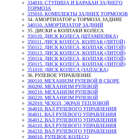
334010. СТУПИЦА И БАРАБАН ЗАДНЕГО
ТОРМОЗА
335010. КОМПЛЕКТЫ ЗАДНИХ ТОРМОЗОВ
34. АМОРТИЗАТОР и ТОРМОЗА ЗАДНИЕ
340110. АМОРТИЗАТОР ЗАДНИЙ
35. ДИСКИ и КОЛПАКИ КОЛЕСА
350110. ДИСК КОЛЕСА (ШТАМПОВКА)
350111. ДИСК КОЛЕСА, КОЛПАК (ЛИТОЙ)
350112. ДИСК КОЛЕСА, КОЛПАК (ЛИТОЙ)
350113. ДИСК КОЛЕСА, КОЛПАК (ЛИТОЙ)
350114. ДИСК КОЛЕСА, КОЛПАК (ЛИТОЙ)
350115. ДИСК КОЛЕСА, КОЛПАК (ЛИТОЙ)
351010. ДИСК КОЛЕСА (ЗАПАСКА)
36. РУЛЕВОЕ УПРАВЛЕНИЕ
360110. МЕХАНИЗМ РУЛЕВОЙ В СБОРЕ
360200. МЕХАНИЗМ РУЛЕВОЙ
360210. МЕХАНИЗМ РУЛЕВОЙ
360220. МЕХАНИЗМ РУЛЕВОЙ
362010. ЧЕХОЛ, ЭКРАН ТЕПЛОВОЙ
364010. ВАЛ РУЛЕВОГО УПРАВЛЕНИЯ
364011. ВАЛ РУЛЕВОГО УПРАВЛЕНИЯ
364012. ВАЛ РУЛЕВОГО УПРАВЛЕНИЯ
364110. ВАЛ РУЛЕВОГО УПРАВЛЕНИЯ
364210. ВАЛ РУЛЕВОГО УПРАВЛЕНИЯ
366010. РУЛЕВОЕ КОЛЕСО