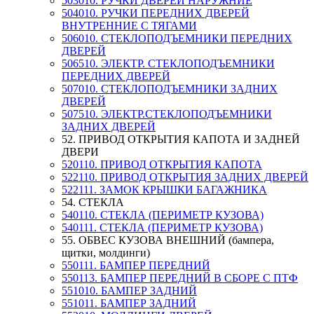
503010. РУЧКИ ДВЕРЕЙ НАРУЖНИЕ
504010. РУЧКИ ПЕРЕДНИХ ДВЕРЕЙ
ВНУТРЕННИЕ С ТЯГАМИ
506010. СТЕКЛОПОДЪЕМНИКИ ПЕРЕДНИХ
ДВЕРЕЙ
506510. ЭЛЕКТР. СТЕКЛОПОДЪЕМНИКИ
ПЕРЕДНИХ ДВЕРЕЙ
507010. СТЕКЛОПОДЪЕМНИКИ ЗАДНИХ
ДВЕРЕЙ
507510. ЭЛЕКТР.СТЕКЛОПОДЪЕМНИКИ
ЗАДНИХ ДВЕРЕЙ
52. ПРИВОД ОТКРЫТИЯ КАПОТА И ЗАДНЕЙ
ДВЕРИ
520110. ПРИВОД ОТКРЫТИЯ КАПОТА
522110. ПРИВОД ОТКРЫТИЯ ЗАДНИХ ДВЕРЕЙ
522111. ЗАМОК КРЫШКИ БАГАЖНИКА
54. СТЕКЛА
540110. СТЕКЛА (ПЕРИМЕТР КУЗОВА)
540111. СТЕКЛА (ПЕРИМЕТР КУЗОВА)
55. ОБВЕС КУЗОВА ВНЕШНИЙ (бампера,
щитки, молдинги)
550111. БАМПЕР ПЕРЕДНИЙ
550113. БАМПЕР ПЕРЕДНИЙ В СБОРЕ С ПТФ
551010. БАМПЕР ЗАДНИЙ
551011. БАМПЕР ЗАДНИЙ