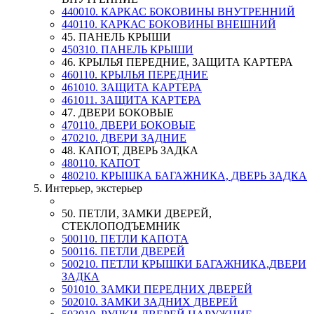
440010. КАРКАС БОКОВИНЫ ВНУТРЕННИЙ
440110. КАРКАС БОКОВИНЫ ВНЕШНИЙ
45. ПАНЕЛЬ КРЫШИ
450310. ПАНЕЛЬ КРЫШИ
46. КРЫЛЬЯ ПЕРЕДНИЕ, ЗАЩИТА КАРТЕРА
460110. КРЫЛЬЯ ПЕРЕДНИЕ
461010. ЗАЩИТА КАРТЕРА
461011. ЗАЩИТА КАРТЕРА
47. ДВЕРИ БОКОВЫЕ
470110. ДВЕРИ БОКОВЫЕ
470210. ДВЕРИ ЗАДНИЕ
48. КАПОТ, ДВЕРЬ ЗАДКА
480110. КАПОТ
480210. КРЫШКА БАГАЖНИКА, ДВЕРЬ ЗАДКА
5. Интерьер, экстерьер
50. ПЕТЛИ, ЗАМКИ ДВЕРЕЙ,
СТЕКЛОПОДЪЕМНИК
500110. ПЕТЛИ КАПОТА
500116. ПЕТЛИ ДВЕРЕЙ
500210. ПЕТЛИ КРЫШКИ БАГАЖНИКА,ДВЕРИ
ЗАДКА
501010. ЗАМКИ ПЕРЕДНИХ ДВЕРЕЙ
502010. ЗАМКИ ЗАДНИХ ДВЕРЕЙ