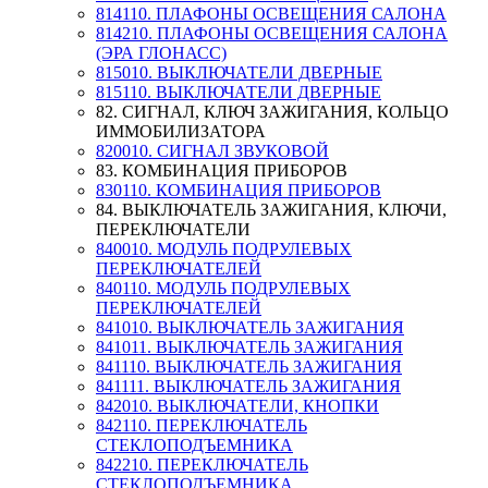
814110. ПЛАФОНЫ ОСВЕЩЕНИЯ САЛОНА
814210. ПЛАФОНЫ ОСВЕЩЕНИЯ САЛОНА
(ЭРА ГЛОНАСС)
815010. ВЫКЛЮЧАТЕЛИ ДВЕРНЫЕ
815110. ВЫКЛЮЧАТЕЛИ ДВЕРНЫЕ
82. СИГНАЛ, КЛЮЧ ЗАЖИГАНИЯ, КОЛЬЦО
ИММОБИЛИЗАТОРА
820010. СИГНАЛ ЗВУКОВОЙ
83. КОМБИНАЦИЯ ПРИБОРОВ
830110. КОМБИНАЦИЯ ПРИБОРОВ
84. ВЫКЛЮЧАТЕЛЬ ЗАЖИГАНИЯ, КЛЮЧИ,
ПЕРЕКЛЮЧАТЕЛИ
840010. МОДУЛЬ ПОДРУЛЕВЫХ
ПЕРЕКЛЮЧАТЕЛЕЙ
840110. МОДУЛЬ ПОДРУЛЕВЫХ
ПЕРЕКЛЮЧАТЕЛЕЙ
841010. ВЫКЛЮЧАТЕЛЬ ЗАЖИГАНИЯ
841011. ВЫКЛЮЧАТЕЛЬ ЗАЖИГАНИЯ
841110. ВЫКЛЮЧАТЕЛЬ ЗАЖИГАНИЯ
841111. ВЫКЛЮЧАТЕЛЬ ЗАЖИГАНИЯ
842010. ВЫКЛЮЧАТЕЛИ, КНОПКИ
842110. ПЕРЕКЛЮЧАТЕЛЬ
СТЕКЛОПОДЪЕМНИКА
842210. ПЕРЕКЛЮЧАТЕЛЬ
СТЕКЛОПОДЪЕМНИКА