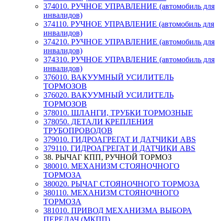
374010. РУЧНОЕ УПРАВЛЕНИЕ (автомобиль для
инвалидов)
374110. РУЧНОЕ УПРАВЛЕНИЕ (автомобиль для
инвалидов)
374210. РУЧНОЕ УПРАВЛЕНИЕ (автомобиль для
инвалидов)
374310. РУЧНОЕ УПРАВЛЕНИЕ (автомобиль для
инвалидов)
376010. ВАКУУМНЫЙ УСИЛИТЕЛЬ
ТОРМОЗОВ
376020. ВАКУУМНЫЙ УСИЛИТЕЛЬ
ТОРМОЗОВ
378010. ШЛАНГИ, ТРУБКИ ТОРМОЗНЫЕ
378050. ДЕТАЛИ КРЕПЛЕНИЯ
ТРУБОПРОВОДОВ
379010. ГИДРОАГРЕГАТ И ДАТЧИКИ АВS
379110. ГИДРОАГРЕГАТ И ДАТЧИКИ АВS
38. РЫЧАГ КПП, РУЧНОЙ ТОРМОЗ
380010. МЕХАНИЗМ СТОЯНОЧНОГО
ТОРМОЗА
380020. РЫЧАГ СТОЯНОЧНОГО ТОРМОЗА
380110. МЕХАНИЗМ СТОЯНОЧНОГО
ТОРМОЗА
381010. ПРИВОД МЕХАНИЗМА ВЫБОРА
ПЕРЕДАЧ (МКПП)