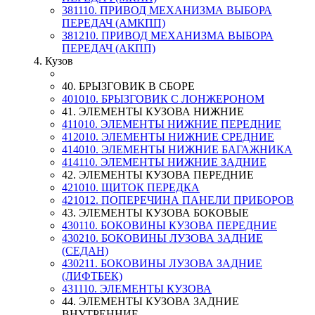
381110. ПРИВОД МЕХАНИЗМА ВЫБОРА
ПЕРЕДАЧ (АМКПП)
381210. ПРИВОД МЕХАНИЗМА ВЫБОРА
ПЕРЕДАЧ (АКПП)
4. Кузов
40. БРЫЗГОВИК В СБОРЕ
401010. БРЫЗГОВИК С ЛОНЖЕРОНОМ
41. ЭЛЕМЕНТЫ КУЗОВА НИЖНИЕ
411010. ЭЛЕМЕНТЫ НИЖНИЕ ПЕРЕДНИЕ
412010. ЭЛЕМЕНТЫ НИЖНИЕ СРЕДНИЕ
414010. ЭЛЕМЕНТЫ НИЖНИЕ БАГАЖНИКА
414110. ЭЛЕМЕНТЫ НИЖНИЕ ЗАДНИЕ
42. ЭЛЕМЕНТЫ КУЗОВА ПЕРЕДНИЕ
421010. ЩИТОК ПЕРЕДКА
421012. ПОПЕРЕЧИНА ПАНЕЛИ ПРИБОРОВ
43. ЭЛЕМЕНТЫ КУЗОВА БОКОВЫЕ
430110. БОКОВИНЫ КУЗОВА ПЕРЕДНИЕ
430210. БОКОВИНЫ ЛУЗОВА ЗАДНИЕ
(СЕДАН)
430211. БОКОВИНЫ ЛУЗОВА ЗАДНИЕ
(ЛИФТБЕК)
431110. ЭЛЕМЕНТЫ КУЗОВА
44. ЭЛЕМЕНТЫ КУЗОВА ЗАДНИЕ
ВНУТРЕННИЕ