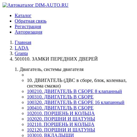
Каталог
Обратная связь
Регистрация
Авторизация
Главная
LADA
Granta
501010. ЗАМКИ ПЕРЕДНИХ ДВЕРЕЙ
1. Двигатель, системы двигателя
10. ДВИГАТЕЛЬ (ДВС в сборе, блок, коленвал,
система смазки)
100210. ДВИГАТЕЛЬ В СБОРЕ 8 клапанный
100310. ДВИГАТЕЛЬ В СБОРЕ
100320. ДВИГАТЕЛЬ В СБОРЕ 16 клапанный
100410. ДВИГАТЕЛЬ В СБОРЕ
102010. ПОРШЕНЬ И КОЛЬЦА
102020. ПОРШНИ И ШАТУНЫ
102110. ПОРШЕНЬ И КОЛЬЦА
102120. ПОРШНИ И ШАТУНЫ
103010. ВКЛАДЫШИ