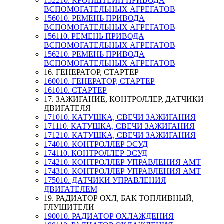
152210. КРОНШТЕЙН ПРИВОДА
ВСПОМОГАТЕЛЬНЫХ АГРЕГАТОВ
156010. РЕМЕНЬ ПРИВОДА
ВСПОМОГАТЕЛЬНЫХ АГРЕГАТОВ
156110. РЕМЕНЬ ПРИВОДА
ВСПОМОГАТЕЛЬНЫХ АГРЕГАТОВ
156210. РЕМЕНЬ ПРИВОДА
ВСПОМОГАТЕЛЬНЫХ АГРЕГАТОВ
16. ГЕНЕРАТОР, СТАРТЕР
160010. ГЕНЕРАТОР, СТАРТЕР
161010. СТАРТЕР
17. ЗАЖИГАНИЕ, КОНТРОЛЛЕР, ДАТЧИКИ
ДВИГАТЕЛЯ
171010. КАТУШКА, СВЕЧИ ЗАЖИГАНИЯ
171110. КАТУШКА, СВЕЧИ ЗАЖИГАНИЯ
171210. КАТУШКА, СВЕЧИ ЗАЖИГАНИЯ
174010. КОНТРОЛЛЕР ЭСУД
174110. КОНТРОЛЛЕР ЭСУД
174210. КОНТРОЛЛЕР УПРАВЛЕНИЯ АМТ
174310. КОНТРОЛЛЕР УПРАВЛЕНИЯ АМТ
175010. ДАТЧИКИ УПРАВЛЕНИЯ
ДВИГАТЕЛЕМ
19. РАДИАТОР ОХЛ, БАК ТОПЛИВНЫЙ,
ГЛУШИТЕЛИ
190010. РАДИАТОР ОХЛАЖДЕНИЯ