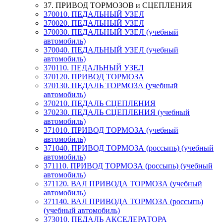
37. ПРИВОД ТОРМОЗОВ и СЦЕПЛЕНИЯ
370010. ПЕДАЛЬНЫЙ УЗЕЛ
370020. ПЕДАЛЬНЫЙ УЗЕЛ
370030. ПЕДАЛЬНЫЙ УЗЕЛ (учебный
автомобиль)
370040. ПЕДАЛЬНЫЙ УЗЕЛ (учебный
автомобиль)
370110. ПЕДАЛЬНЫЙ УЗЕЛ
370120. ПРИВОД ТОРМОЗА
370130. ПЕДАЛЬ ТОРМОЗА (учебный
автомобиль)
370210. ПЕДАЛЬ СЦЕПЛЕНИЯ
370230. ПЕДАЛЬ СЦЕПЛЕНИЯ (учебный
автомобиль)
371010. ПРИВОД ТОРМОЗА (учебный
автомобиль)
371040. ПРИВОД ТОРМОЗА (россыпь) (учебный
автомобиль)
371110. ПРИВОД ТОРМОЗА (россыпь) (учебный
автомобиль)
371120. ВАЛ ПРИВОДА ТОРМОЗА (учебный
автомобиль)
371140. ВАЛ ПРИВОДА ТОРМОЗА (россыпь)
(учебный автомобиль)
373010. ПЕДАЛЬ АКСЕЛЕРАТОРА