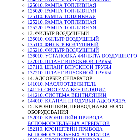
125010. РАМПА ТОПЛИВНАЯ
125020. РАМПА ТОПЛИВНАЯ
125110. РАМПА ТОПЛИВНАЯ
125210. РАМПА ТОПЛИВНАЯ
125220. РАМПА ТОПЛИВНАЯ
13. ФИЛЬТР ВОЗДУШНЫЙ
135010. ФИЛЬТР ВОЗДУШНЫЙ
135110. ФИЛЬТР ВОЗДУШНЫЙ
135210. ФИЛЬТР ВОЗДУШНЫЙ
136010. УСТАНОВКА ФИЛЬТРА ВОЗДУШНОГО
137010. ШЛАНГ ВПУСКНОЙ ТРУБЫ
137110. ШЛАНГ ВПУСКНОЙ ТРУБЫ
137210. ШЛАНГ ВПУСКНОЙ ТРУБЫ
14. АДСОРБЕР, СЕПАРАТОР
141010. МАСЛООТДЕЛИТЕЛЬ
141110. СИСТЕМА ВЕНТИЛЯЦИИ
141210. СИСТЕМА ВЕНТИЛЯЦИИ
144010. КЛАПАН ПРОДУВКИ АДСОРБЕРА
15. КРОНШТЕЙН, ПРИВОД НАВЕСНОГО
ОБОРУДОВАНИЯ
152010. КРОНШТЕЙН ПРИВОДА
ВСПОМОГАТЕЛЬНЫХ АГРЕГАТОВ
152110. КРОНШТЕЙН ПРИВОДА
ВСПОМОГАТЕЛЬНЫХ АГРЕГАТОВ