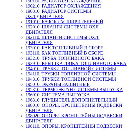
190110. РАДИАТОР ОХЛАЖДЕНИЯ
190210. РАДИАТОР ОХЛАЖДЕНИЯ
190310. РАДИАТОР СИСТЕМЫ
ОХЛ.ДВИГАТЕЛЯ
191010. БАЧОК РАСШИРИТЕЛЬНЫЙ
192010. ШЛАНГИ СИСТЕМЫ ОХЛ.
ДВИГАТЕЛЯ
192110. ШЛАНГИ СИСТЕМЫ ОХЛ.
ДВИГАТЕЛЯ
193010. БАК ТОПЛИВНЫЙ В СБОРЕ
193110. БАК ТОПЛИВНЫЙ В СБОРЕ
193210. ТРУБА ТОПЛИВНОГО БАКА
193910. КРЫШКА ЛЮКА ТОПЛИВНОГО БАКА
194010. ТРУБКИ ТОПЛИВНОЙ СИСТЕМЫ
194110. ТРУБКИ ТОПЛИВНОЙ СИСТЕМЫ
194310. ТРУБКИ ТОПЛИВНОЙ СИСТЕМЫ
195010. ЭКРАНЫ ЗАЩИТНЫЕ
195310. ТЕРМОЭКРАН СИСТЕМЫ ВЫПУСКА
196010. СИСТЕМА ВЫПУСКА
196310. ГЛУШИТЕЛЬ ДОПОЛНИТЕЛЬНЫЙ
198010. ОПОРЫ, КРОНШТЕЙНЫ ПОДВЕСКИ
ДВИГАТЕЛЯ
198020. ОПОРЫ, КРОНШТЕЙНЫ ПОДВЕСКИ
ДВИГАТЕЛЯ
198110. ОПОРЫ, КРОНШТЕЙНЫ ПОДВЕСКИ