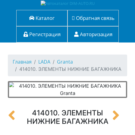
Каталог
Обратная связь
Регистрация
Авторизация
Главная
LADA
Granta
414010. ЭЛЕМЕНТЫ НИЖНИЕ БАГАЖНИКА
414010. ЭЛЕМЕНТЫ
НИЖНИЕ БАГАЖНИКА