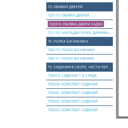
72. ОБИВКИ ДВЕРЕЙ
720110. ОБИВКА ДВЕРЕЙ
720310. ОБИВКА ДВЕРИ ЗАДКА
721110. НАКЛАДКИ РУЧЕК, ДИНАМИКОВ
74. ПОЛКА БАГАЖНИКА
740110. ПОЛКА БАГАЖНИКА
740111. ПОЛКА БАГАЖНИКА
75. СИДЕНИЯ В СБОРЕ, ЧАСТИ ПЕРЕДНИХ СИДЕНИЙ
750010. СИДЕНИЯ 1 И 2 РЯДА
750030. КОМПЛЕКТ СИДЕНИЙ
750031. КОМПЛЕКТ СИДЕНИЙ
750032. КОМПЛЕКТ СИДЕНИЙ
750033. КОМПЛЕКТ СИДЕНИЙ
750034. КОМПЛЕКТ СИДЕНИЙ
76. ЧАСТИ ЗАДНИХ СИДЕНИЙ