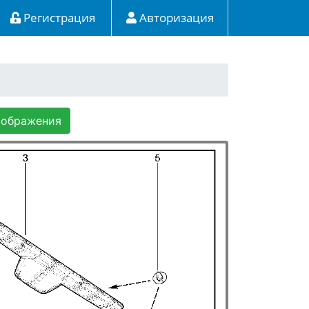
Регистрация
Авторизация
зображения