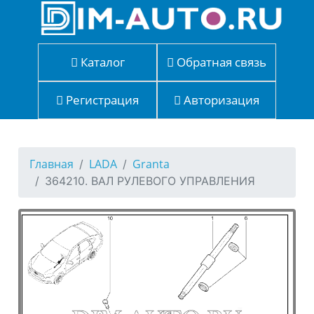
Каталог
Обратная связь
Регистрация
Авторизация
Главная
LADA
Granta
364210. ВАЛ РУЛЕВОГО УПРАВЛЕНИЯ