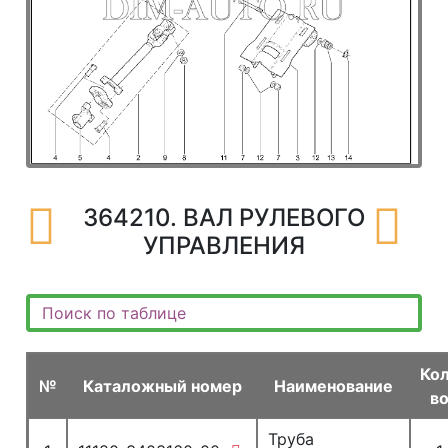
364210. ВАЛ РУЛЕВОГО
УПРАВЛЕНИЯ
Ко
№
Каталожный номер
Наименование
в
Труба