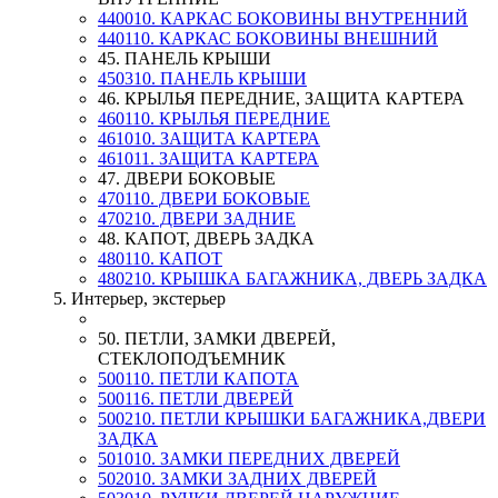
440010. КАРКАС БОКОВИНЫ ВНУТРЕННИЙ
440110. КАРКАС БОКОВИНЫ ВНЕШНИЙ
45. ПАНЕЛЬ КРЫШИ
450310. ПАНЕЛЬ КРЫШИ
46. КРЫЛЬЯ ПЕРЕДНИЕ, ЗАЩИТА КАРТЕРА
460110. КРЫЛЬЯ ПЕРЕДНИЕ
461010. ЗАЩИТА КАРТЕРА
461011. ЗАЩИТА КАРТЕРА
47. ДВЕРИ БОКОВЫЕ
470110. ДВЕРИ БОКОВЫЕ
470210. ДВЕРИ ЗАДНИЕ
48. КАПОТ, ДВЕРЬ ЗАДКА
480110. КАПОТ
480210. КРЫШКА БАГАЖНИКА, ДВЕРЬ ЗАДКА
5. Интерьер, экстерьер
50. ПЕТЛИ, ЗАМКИ ДВЕРЕЙ,
СТЕКЛОПОДЪЕМНИК
500110. ПЕТЛИ КАПОТА
500116. ПЕТЛИ ДВЕРЕЙ
500210. ПЕТЛИ КРЫШКИ БАГАЖНИКА,ДВЕРИ
ЗАДКА
501010. ЗАМКИ ПЕРЕДНИХ ДВЕРЕЙ
502010. ЗАМКИ ЗАДНИХ ДВЕРЕЙ