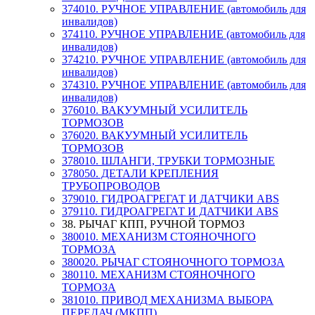
374010. РУЧНОЕ УПРАВЛЕНИЕ (автомобиль для
инвалидов)
374110. РУЧНОЕ УПРАВЛЕНИЕ (автомобиль для
инвалидов)
374210. РУЧНОЕ УПРАВЛЕНИЕ (автомобиль для
инвалидов)
374310. РУЧНОЕ УПРАВЛЕНИЕ (автомобиль для
инвалидов)
376010. ВАКУУМНЫЙ УСИЛИТЕЛЬ
ТОРМОЗОВ
376020. ВАКУУМНЫЙ УСИЛИТЕЛЬ
ТОРМОЗОВ
378010. ШЛАНГИ, ТРУБКИ ТОРМОЗНЫЕ
378050. ДЕТАЛИ КРЕПЛЕНИЯ
ТРУБОПРОВОДОВ
379010. ГИДРОАГРЕГАТ И ДАТЧИКИ АВS
379110. ГИДРОАГРЕГАТ И ДАТЧИКИ АВS
38. РЫЧАГ КПП, РУЧНОЙ ТОРМОЗ
380010. МЕХАНИЗМ СТОЯНОЧНОГО
ТОРМОЗА
380020. РЫЧАГ СТОЯНОЧНОГО ТОРМОЗА
380110. МЕХАНИЗМ СТОЯНОЧНОГО
ТОРМОЗА
381010. ПРИВОД МЕХАНИЗМА ВЫБОРА
ПЕРЕДАЧ (МКПП)