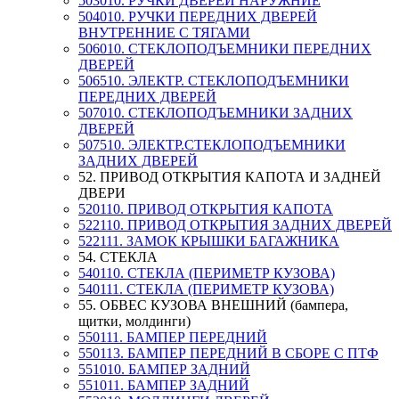
503010. РУЧКИ ДВЕРЕЙ НАРУЖНИЕ
504010. РУЧКИ ПЕРЕДНИХ ДВЕРЕЙ
ВНУТРЕННИЕ С ТЯГАМИ
506010. СТЕКЛОПОДЪЕМНИКИ ПЕРЕДНИХ
ДВЕРЕЙ
506510. ЭЛЕКТР. СТЕКЛОПОДЪЕМНИКИ
ПЕРЕДНИХ ДВЕРЕЙ
507010. СТЕКЛОПОДЪЕМНИКИ ЗАДНИХ
ДВЕРЕЙ
507510. ЭЛЕКТР.СТЕКЛОПОДЪЕМНИКИ
ЗАДНИХ ДВЕРЕЙ
52. ПРИВОД ОТКРЫТИЯ КАПОТА И ЗАДНЕЙ
ДВЕРИ
520110. ПРИВОД ОТКРЫТИЯ КАПОТА
522110. ПРИВОД ОТКРЫТИЯ ЗАДНИХ ДВЕРЕЙ
522111. ЗАМОК КРЫШКИ БАГАЖНИКА
54. СТЕКЛА
540110. СТЕКЛА (ПЕРИМЕТР КУЗОВА)
540111. СТЕКЛА (ПЕРИМЕТР КУЗОВА)
55. ОБВЕС КУЗОВА ВНЕШНИЙ (бампера,
щитки, молдинги)
550111. БАМПЕР ПЕРЕДНИЙ
550113. БАМПЕР ПЕРЕДНИЙ В СБОРЕ С ПТФ
551010. БАМПЕР ЗАДНИЙ
551011. БАМПЕР ЗАДНИЙ