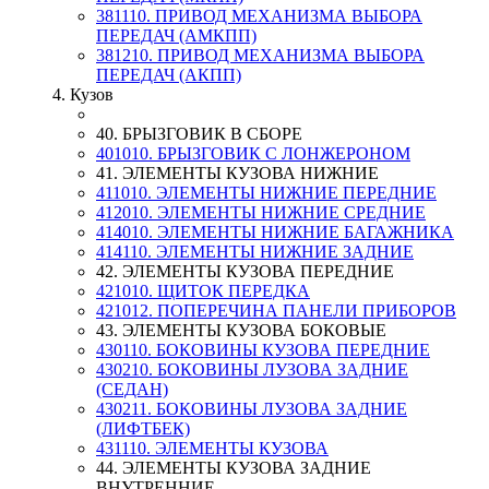
381110. ПРИВОД МЕХАНИЗМА ВЫБОРА
ПЕРЕДАЧ (АМКПП)
381210. ПРИВОД МЕХАНИЗМА ВЫБОРА
ПЕРЕДАЧ (АКПП)
4. Кузов
40. БРЫЗГОВИК В СБОРЕ
401010. БРЫЗГОВИК С ЛОНЖЕРОНОМ
41. ЭЛЕМЕНТЫ КУЗОВА НИЖНИЕ
411010. ЭЛЕМЕНТЫ НИЖНИЕ ПЕРЕДНИЕ
412010. ЭЛЕМЕНТЫ НИЖНИЕ СРЕДНИЕ
414010. ЭЛЕМЕНТЫ НИЖНИЕ БАГАЖНИКА
414110. ЭЛЕМЕНТЫ НИЖНИЕ ЗАДНИЕ
42. ЭЛЕМЕНТЫ КУЗОВА ПЕРЕДНИЕ
421010. ЩИТОК ПЕРЕДКА
421012. ПОПЕРЕЧИНА ПАНЕЛИ ПРИБОРОВ
43. ЭЛЕМЕНТЫ КУЗОВА БОКОВЫЕ
430110. БОКОВИНЫ КУЗОВА ПЕРЕДНИЕ
430210. БОКОВИНЫ ЛУЗОВА ЗАДНИЕ
(СЕДАН)
430211. БОКОВИНЫ ЛУЗОВА ЗАДНИЕ
(ЛИФТБЕК)
431110. ЭЛЕМЕНТЫ КУЗОВА
44. ЭЛЕМЕНТЫ КУЗОВА ЗАДНИЕ
ВНУТРЕННИЕ