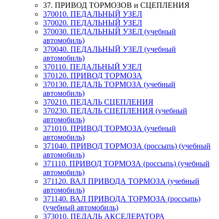
37. ПРИВОД ТОРМОЗОВ и СЦЕПЛЕНИЯ
370010. ПЕДАЛЬНЫЙ УЗЕЛ
370020. ПЕДАЛЬНЫЙ УЗЕЛ
370030. ПЕДАЛЬНЫЙ УЗЕЛ (учебный
автомобиль)
370040. ПЕДАЛЬНЫЙ УЗЕЛ (учебный
автомобиль)
370110. ПЕДАЛЬНЫЙ УЗЕЛ
370120. ПРИВОД ТОРМОЗА
370130. ПЕДАЛЬ ТОРМОЗА (учебный
автомобиль)
370210. ПЕДАЛЬ СЦЕПЛЕНИЯ
370230. ПЕДАЛЬ СЦЕПЛЕНИЯ (учебный
автомобиль)
371010. ПРИВОД ТОРМОЗА (учебный
автомобиль)
371040. ПРИВОД ТОРМОЗА (россыпь) (учебный
автомобиль)
371110. ПРИВОД ТОРМОЗА (россыпь) (учебный
автомобиль)
371120. ВАЛ ПРИВОДА ТОРМОЗА (учебный
автомобиль)
371140. ВАЛ ПРИВОДА ТОРМОЗА (россыпь)
(учебный автомобиль)
373010. ПЕДАЛЬ АКСЕЛЕРАТОРА