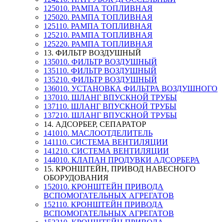
125010. РАМПА ТОПЛИВНАЯ
125020. РАМПА ТОПЛИВНАЯ
125110. РАМПА ТОПЛИВНАЯ
125210. РАМПА ТОПЛИВНАЯ
125220. РАМПА ТОПЛИВНАЯ
13. ФИЛЬТР ВОЗДУШНЫЙ
135010. ФИЛЬТР ВОЗДУШНЫЙ
135110. ФИЛЬТР ВОЗДУШНЫЙ
135210. ФИЛЬТР ВОЗДУШНЫЙ
136010. УСТАНОВКА ФИЛЬТРА ВОЗДУШНОГО
137010. ШЛАНГ ВПУСКНОЙ ТРУБЫ
137110. ШЛАНГ ВПУСКНОЙ ТРУБЫ
137210. ШЛАНГ ВПУСКНОЙ ТРУБЫ
14. АДСОРБЕР, СЕПАРАТОР
141010. МАСЛООТДЕЛИТЕЛЬ
141110. СИСТЕМА ВЕНТИЛЯЦИИ
141210. СИСТЕМА ВЕНТИЛЯЦИИ
144010. КЛАПАН ПРОДУВКИ АДСОРБЕРА
15. КРОНШТЕЙН, ПРИВОД НАВЕСНОГО
ОБОРУДОВАНИЯ
152010. КРОНШТЕЙН ПРИВОДА
ВСПОМОГАТЕЛЬНЫХ АГРЕГАТОВ
152110. КРОНШТЕЙН ПРИВОДА
ВСПОМОГАТЕЛЬНЫХ АГРЕГАТОВ