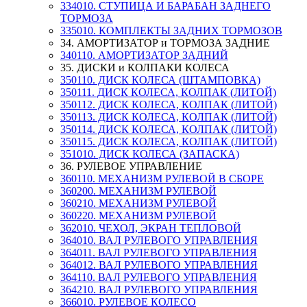
334010. СТУПИЦА И БАРАБАН ЗАДНЕГО
ТОРМОЗА
335010. КОМПЛЕКТЫ ЗАДНИХ ТОРМОЗОВ
34. АМОРТИЗАТОР и ТОРМОЗА ЗАДНИЕ
340110. АМОРТИЗАТОР ЗАДНИЙ
35. ДИСКИ и КОЛПАКИ КОЛЕСА
350110. ДИСК КОЛЕСА (ШТАМПОВКА)
350111. ДИСК КОЛЕСА, КОЛПАК (ЛИТОЙ)
350112. ДИСК КОЛЕСА, КОЛПАК (ЛИТОЙ)
350113. ДИСК КОЛЕСА, КОЛПАК (ЛИТОЙ)
350114. ДИСК КОЛЕСА, КОЛПАК (ЛИТОЙ)
350115. ДИСК КОЛЕСА, КОЛПАК (ЛИТОЙ)
351010. ДИСК КОЛЕСА (ЗАПАСКА)
36. РУЛЕВОЕ УПРАВЛЕНИЕ
360110. МЕХАНИЗМ РУЛЕВОЙ В СБОРЕ
360200. МЕХАНИЗМ РУЛЕВОЙ
360210. МЕХАНИЗМ РУЛЕВОЙ
360220. МЕХАНИЗМ РУЛЕВОЙ
362010. ЧЕХОЛ, ЭКРАН ТЕПЛОВОЙ
364010. ВАЛ РУЛЕВОГО УПРАВЛЕНИЯ
364011. ВАЛ РУЛЕВОГО УПРАВЛЕНИЯ
364012. ВАЛ РУЛЕВОГО УПРАВЛЕНИЯ
364110. ВАЛ РУЛЕВОГО УПРАВЛЕНИЯ
364210. ВАЛ РУЛЕВОГО УПРАВЛЕНИЯ
366010. РУЛЕВОЕ КОЛЕСО