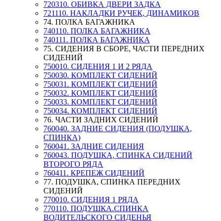
720310. ОБИВКА ДВЕРИ ЗАДКА
721110. НАКЛАДКИ РУЧЕК, ДИНАМИКОВ
74. ПОЛКА БАГАЖНИКА
740110. ПОЛКА БАГАЖНИКА
740111. ПОЛКА БАГАЖНИКА
75. СИДЕНИЯ В СБОРЕ, ЧАСТИ ПЕРЕДНИХ
СИДЕНИЙ
750010. СИДЕНИЯ 1 И 2 РЯДА
750030. КОМПЛЕКТ СИДЕНИЙ
750031. КОМПЛЕКТ СИДЕНИЙ
750032. КОМПЛЕКТ СИДЕНИЙ
750033. КОМПЛЕКТ СИДЕНИЙ
750034. КОМПЛЕКТ СИДЕНИЙ
76. ЧАСТИ ЗАДНИХ СИДЕНИЙ
760040. ЗАДНИЕ СИДЕНИЯ (ПОДУШКА,
СПИНКА)
760041. ЗАДНИЕ СИДЕНИЯ
760043. ПОДУШКА, СПИНКА СИДЕНИЙ
ВТОРОГО РЯДА
760411. КРЕПЕЖ СИДЕНИЙ
77. ПОДУШКА, СПИНКА ПЕРЕДНИХ
СИДЕНИЙ
770010. СИДЕНИЯ 1 РЯДА
770110. ПОДУШКА.СПИНКА
ВОДИТЕЛЬСКОГО СИДЕНЬЯ