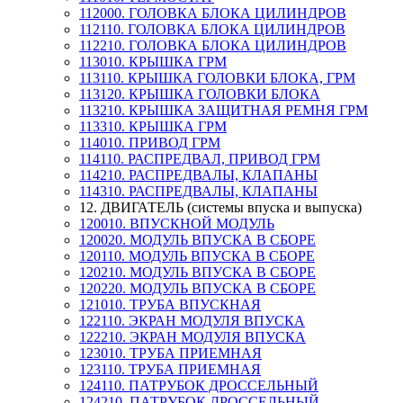
112000. ГОЛОВКА БЛОКА ЦИЛИНДРОВ
112110. ГОЛОВКА БЛОКА ЦИЛИНДРОВ
112210. ГОЛОВКА БЛОКА ЦИЛИНДРОВ
113010. КРЫШКА ГРМ
113110. КРЫШКА ГОЛОВКИ БЛОКА, ГРМ
113120. КРЫШКА ГОЛОВКИ БЛОКА
113210. КРЫШКА ЗАЩИТНАЯ РЕМНЯ ГРМ
113310. КРЫШКА ГРМ
114010. ПРИВОД ГРМ
114110. РАСПРЕДВАЛ, ПРИВОД ГРМ
114210. РАСПРЕДВАЛЫ, КЛАПАНЫ
114310. РАСПРЕДВАЛЫ, КЛАПАНЫ
12. ДВИГАТЕЛЬ (системы впуска и выпуска)
120010. ВПУСКНОЙ МОДУЛЬ
120020. МОДУЛЬ ВПУСКА В СБОРЕ
120110. МОДУЛЬ ВПУСКА В СБОРЕ
120210. МОДУЛЬ ВПУСКА В СБОРЕ
120220. МОДУЛЬ ВПУСКА В СБОРЕ
121010. ТРУБА ВПУСКНАЯ
122110. ЭКРАН МОДУЛЯ ВПУСКА
122210. ЭКРАН МОДУЛЯ ВПУСКА
123010. ТРУБА ПРИЕМНАЯ
123110. ТРУБА ПРИЕМНАЯ
124110. ПАТРУБОК ДРОССЕЛЬНЫЙ
124210. ПАТРУБОК ДРОССЕЛЬНЫЙ