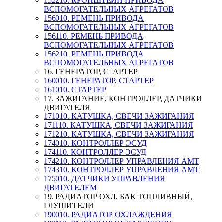
152210. КРОНШТЕЙН ПРИВОДА
ВСПОМОГАТЕЛЬНЫХ АГРЕГАТОВ
156010. РЕМЕНЬ ПРИВОДА
ВСПОМОГАТЕЛЬНЫХ АГРЕГАТОВ
156110. РЕМЕНЬ ПРИВОДА
ВСПОМОГАТЕЛЬНЫХ АГРЕГАТОВ
156210. РЕМЕНЬ ПРИВОДА
ВСПОМОГАТЕЛЬНЫХ АГРЕГАТОВ
16. ГЕНЕРАТОР, СТАРТЕР
160010. ГЕНЕРАТОР, СТАРТЕР
161010. СТАРТЕР
17. ЗАЖИГАНИЕ, КОНТРОЛЛЕР, ДАТЧИКИ
ДВИГАТЕЛЯ
171010. КАТУШКА, СВЕЧИ ЗАЖИГАНИЯ
171110. КАТУШКА, СВЕЧИ ЗАЖИГАНИЯ
171210. КАТУШКА, СВЕЧИ ЗАЖИГАНИЯ
174010. КОНТРОЛЛЕР ЭСУД
174110. КОНТРОЛЛЕР ЭСУД
174210. КОНТРОЛЛЕР УПРАВЛЕНИЯ АМТ
174310. КОНТРОЛЛЕР УПРАВЛЕНИЯ АМТ
175010. ДАТЧИКИ УПРАВЛЕНИЯ
ДВИГАТЕЛЕМ
19. РАДИАТОР ОХЛ, БАК ТОПЛИВНЫЙ,
ГЛУШИТЕЛИ
190010. РАДИАТОР ОХЛАЖДЕНИЯ