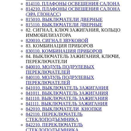
814110. ПЛАФОНЫ ОСВЕЩЕНИЯ САЛОНА
814210. ПЛАФОНЫ ОСВЕЩЕНИЯ САЛОНА
(ЭРА ГЛОНАСС)
815010. ВЫКЛЮЧАТЕЛИ ДВЕРНЫЕ
815110. ВЫКЛЮЧАТЕЛИ ДВЕРНЫЕ
82. СИГНАЛ, КЛЮЧ ЗАЖИГАНИЯ, КОЛЬЦО
ИММОБИЛИЗАТОРА
820010. СИГНАЛ ЗВУКОВОЙ
83. КОМБИНАЦИЯ ПРИБОРОВ
830110. КОМБИНАЦИЯ ПРИБОРОВ
84. ВЫКЛЮЧАТЕЛЬ ЗАЖИГАНИЯ, КЛЮЧИ,
ПЕРЕКЛЮЧАТЕЛИ
840010. МОДУЛЬ ПОДРУЛЕВЫХ
ПЕРЕКЛЮЧАТЕЛЕЙ
840110. МОДУЛЬ ПОДРУЛЕВЫХ
ПЕРЕКЛЮЧАТЕЛЕЙ
841010. ВЫКЛЮЧАТЕЛЬ ЗАЖИГАНИЯ
841011. ВЫКЛЮЧАТЕЛЬ ЗАЖИГАНИЯ
841110. ВЫКЛЮЧАТЕЛЬ ЗАЖИГАНИЯ
841111. ВЫКЛЮЧАТЕЛЬ ЗАЖИГАНИЯ
842010. ВЫКЛЮЧАТЕЛИ, КНОПКИ
842110. ПЕРЕКЛЮЧАТЕЛЬ
СТЕКЛОПОДЪЕМНИКА
842210. ПЕРЕКЛЮЧАТЕЛЬ
СТЕКЛОПОДЪЕМНИКА