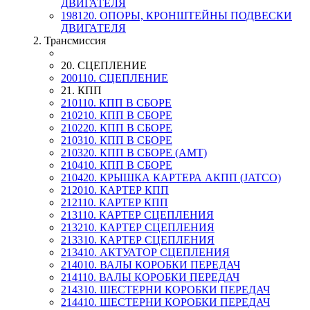
ДВИГАТЕЛЯ
198120. ОПОРЫ, КРОНШТЕЙНЫ ПОДВЕСКИ
ДВИГАТЕЛЯ
2. Трансмиссия
20. СЦЕПЛЕНИЕ
200110. СЦЕПЛЕНИЕ
21. КПП
210110. КПП В СБОРЕ
210210. КПП В СБОРЕ
210220. КПП В СБОРЕ
210310. КПП В СБОРЕ
210320. КПП В СБОРЕ (AMT)
210410. КПП В СБОРЕ
210420. КРЫШКА КАРТЕРА АКПП (JATCO)
212010. КАРТЕР КПП
212110. КАРТЕР КПП
213110. КАРТЕР СЦЕПЛЕНИЯ
213210. КАРТЕР СЦЕПЛЕНИЯ
213310. КАРТЕР СЦЕПЛЕНИЯ
213410. АКТУАТОР СЦЕПЛЕНИЯ
214010. ВАЛЫ КОРОБКИ ПЕРЕДАЧ
214110. ВАЛЫ КОРОБКИ ПЕРЕДАЧ
214310. ШЕСТЕРНИ КОРОБКИ ПЕРЕДАЧ
214410. ШЕСТЕРНИ КОРОБКИ ПЕРЕДАЧ