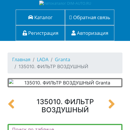
Каталог
Обратная связь
Регистрация
Авторизация
Главная
LADA
Granta
135010. ФИЛЬТР ВОЗДУШНЫЙ
135010. ФИЛЬТР
ВОЗДУШНЫЙ