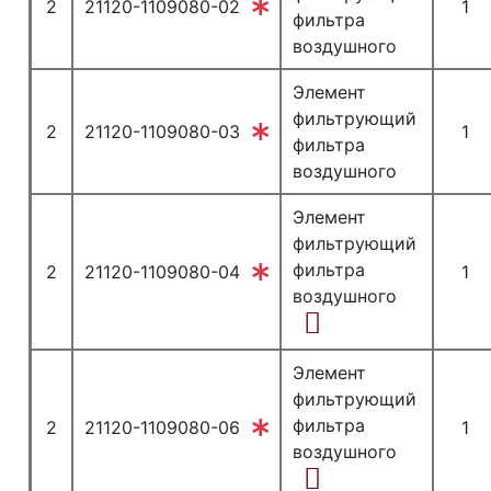
2
21120-1109080-02
1
фильтра
воздушного
Элемент
фильтрующий
2
21120-1109080-03
1
фильтра
воздушного
Элемент
фильтрующий
фильтра
2
21120-1109080-04
1
воздушного
Элемент
фильтрующий
фильтра
2
21120-1109080-06
1
воздушного