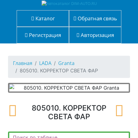
Каталог
Обратная связь
Регистрация
Авторизация
Главная
LADA
Granta
805010. КОРРЕКТОР СВЕТА ФАР
805010. КОРРЕКТОР
СВЕТА ФАР