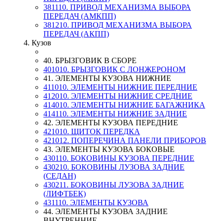
381110. ПРИВОД МЕХАНИЗМА ВЫБОРА
ПЕРЕДАЧ (АМКПП)
381210. ПРИВОД МЕХАНИЗМА ВЫБОРА
ПЕРЕДАЧ (АКПП)
4. Кузов
40. БРЫЗГОВИК В СБОРЕ
401010. БРЫЗГОВИК С ЛОНЖЕРОНОМ
41. ЭЛЕМЕНТЫ КУЗОВА НИЖНИЕ
411010. ЭЛЕМЕНТЫ НИЖНИЕ ПЕРЕДНИЕ
412010. ЭЛЕМЕНТЫ НИЖНИЕ СРЕДНИЕ
414010. ЭЛЕМЕНТЫ НИЖНИЕ БАГАЖНИКА
414110. ЭЛЕМЕНТЫ НИЖНИЕ ЗАДНИЕ
42. ЭЛЕМЕНТЫ КУЗОВА ПЕРЕДНИЕ
421010. ЩИТОК ПЕРЕДКА
421012. ПОПЕРЕЧИНА ПАНЕЛИ ПРИБОРОВ
43. ЭЛЕМЕНТЫ КУЗОВА БОКОВЫЕ
430110. БОКОВИНЫ КУЗОВА ПЕРЕДНИЕ
430210. БОКОВИНЫ ЛУЗОВА ЗАДНИЕ
(СЕДАН)
430211. БОКОВИНЫ ЛУЗОВА ЗАДНИЕ
(ЛИФТБЕК)
431110. ЭЛЕМЕНТЫ КУЗОВА
44. ЭЛЕМЕНТЫ КУЗОВА ЗАДНИЕ
ВНУТРЕННИЕ