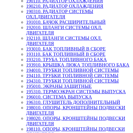
190110. РАДИАТОР ОХЛАЖДЕНИЯ
190210. РАДИАТОР ОХЛАЖДЕНИЯ
190310. РАДИАТОР СИСТЕМЫ
ОХЛ.ДВИГАТЕЛЯ
191010. БАЧОК РАСШИРИТЕЛЬНЫЙ
192010. ШЛАНГИ СИСТЕМЫ ОХЛ.
ДВИГАТЕЛЯ
192110. ШЛАНГИ СИСТЕМЫ ОХЛ.
ДВИГАТЕЛЯ
193010. БАК ТОПЛИВНЫЙ В СБОРЕ
193110. БАК ТОПЛИВНЫЙ В СБОРЕ
193210. ТРУБА ТОПЛИВНОГО БАКА
193910. КРЫШКА ЛЮКА ТОПЛИВНОГО БАКА
194010. ТРУБКИ ТОПЛИВНОЙ СИСТЕМЫ
194110. ТРУБКИ ТОПЛИВНОЙ СИСТЕМЫ
194310. ТРУБКИ ТОПЛИВНОЙ СИСТЕМЫ
195010. ЭКРАНЫ ЗАЩИТНЫЕ
195310. ТЕРМОЭКРАН СИСТЕМЫ ВЫПУСКА
196010. СИСТЕМА ВЫПУСКА
196310. ГЛУШИТЕЛЬ ДОПОЛНИТЕЛЬНЫЙ
198010. ОПОРЫ, КРОНШТЕЙНЫ ПОДВЕСКИ
ДВИГАТЕЛЯ
198020. ОПОРЫ, КРОНШТЕЙНЫ ПОДВЕСКИ
ДВИГАТЕЛЯ
198110. ОПОРЫ, КРОНШТЕЙНЫ ПОДВЕСКИ