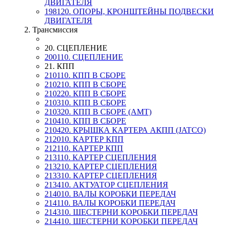
ДВИГАТЕЛЯ
198120. ОПОРЫ, КРОНШТЕЙНЫ ПОДВЕСКИ
ДВИГАТЕЛЯ
2. Трансмиссия
20. СЦЕПЛЕНИЕ
200110. СЦЕПЛЕНИЕ
21. КПП
210110. КПП В СБОРЕ
210210. КПП В СБОРЕ
210220. КПП В СБОРЕ
210310. КПП В СБОРЕ
210320. КПП В СБОРЕ (AMT)
210410. КПП В СБОРЕ
210420. КРЫШКА КАРТЕРА АКПП (JATCO)
212010. КАРТЕР КПП
212110. КАРТЕР КПП
213110. КАРТЕР СЦЕПЛЕНИЯ
213210. КАРТЕР СЦЕПЛЕНИЯ
213310. КАРТЕР СЦЕПЛЕНИЯ
213410. АКТУАТОР СЦЕПЛЕНИЯ
214010. ВАЛЫ КОРОБКИ ПЕРЕДАЧ
214110. ВАЛЫ КОРОБКИ ПЕРЕДАЧ
214310. ШЕСТЕРНИ КОРОБКИ ПЕРЕДАЧ
214410. ШЕСТЕРНИ КОРОБКИ ПЕРЕДАЧ