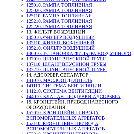
125010. РАМПА ТОПЛИВНАЯ
125020. РАМПА ТОПЛИВНАЯ
125110. РАМПА ТОПЛИВНАЯ
125210. РАМПА ТОПЛИВНАЯ
125220. РАМПА ТОПЛИВНАЯ
13. ФИЛЬТР ВОЗДУШНЫЙ
135010. ФИЛЬТР ВОЗДУШНЫЙ
135110. ФИЛЬТР ВОЗДУШНЫЙ
135210. ФИЛЬТР ВОЗДУШНЫЙ
136010. УСТАНОВКА ФИЛЬТРА ВОЗДУШНОГО
137010. ШЛАНГ ВПУСКНОЙ ТРУБЫ
137110. ШЛАНГ ВПУСКНОЙ ТРУБЫ
137210. ШЛАНГ ВПУСКНОЙ ТРУБЫ
14. АДСОРБЕР, СЕПАРАТОР
141010. МАСЛООТДЕЛИТЕЛЬ
141110. СИСТЕМА ВЕНТИЛЯЦИИ
141210. СИСТЕМА ВЕНТИЛЯЦИИ
144010. КЛАПАН ПРОДУВКИ АДСОРБЕРА
15. КРОНШТЕЙН, ПРИВОД НАВЕСНОГО
ОБОРУДОВАНИЯ
152010. КРОНШТЕЙН ПРИВОДА
ВСПОМОГАТЕЛЬНЫХ АГРЕГАТОВ
152110. КРОНШТЕЙН ПРИВОДА
ВСПОМОГАТЕЛЬНЫХ АГРЕГАТОВ