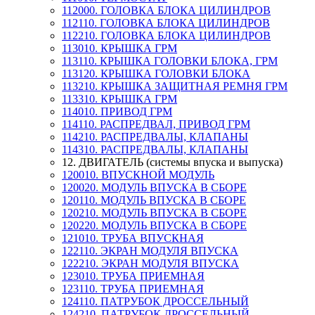
112000. ГОЛОВКА БЛОКА ЦИЛИНДРОВ
112110. ГОЛОВКА БЛОКА ЦИЛИНДРОВ
112210. ГОЛОВКА БЛОКА ЦИЛИНДРОВ
113010. КРЫШКА ГРМ
113110. КРЫШКА ГОЛОВКИ БЛОКА, ГРМ
113120. КРЫШКА ГОЛОВКИ БЛОКА
113210. КРЫШКА ЗАЩИТНАЯ РЕМНЯ ГРМ
113310. КРЫШКА ГРМ
114010. ПРИВОД ГРМ
114110. РАСПРЕДВАЛ, ПРИВОД ГРМ
114210. РАСПРЕДВАЛЫ, КЛАПАНЫ
114310. РАСПРЕДВАЛЫ, КЛАПАНЫ
12. ДВИГАТЕЛЬ (системы впуска и выпуска)
120010. ВПУСКНОЙ МОДУЛЬ
120020. МОДУЛЬ ВПУСКА В СБОРЕ
120110. МОДУЛЬ ВПУСКА В СБОРЕ
120210. МОДУЛЬ ВПУСКА В СБОРЕ
120220. МОДУЛЬ ВПУСКА В СБОРЕ
121010. ТРУБА ВПУСКНАЯ
122110. ЭКРАН МОДУЛЯ ВПУСКА
122210. ЭКРАН МОДУЛЯ ВПУСКА
123010. ТРУБА ПРИЕМНАЯ
123110. ТРУБА ПРИЕМНАЯ
124110. ПАТРУБОК ДРОССЕЛЬНЫЙ
124210. ПАТРУБОК ДРОССЕЛЬНЫЙ