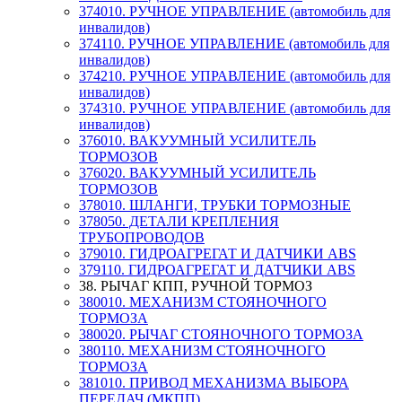
374010. РУЧНОЕ УПРАВЛЕНИЕ (автомобиль для
инвалидов)
374110. РУЧНОЕ УПРАВЛЕНИЕ (автомобиль для
инвалидов)
374210. РУЧНОЕ УПРАВЛЕНИЕ (автомобиль для
инвалидов)
374310. РУЧНОЕ УПРАВЛЕНИЕ (автомобиль для
инвалидов)
376010. ВАКУУМНЫЙ УСИЛИТЕЛЬ
ТОРМОЗОВ
376020. ВАКУУМНЫЙ УСИЛИТЕЛЬ
ТОРМОЗОВ
378010. ШЛАНГИ, ТРУБКИ ТОРМОЗНЫЕ
378050. ДЕТАЛИ КРЕПЛЕНИЯ
ТРУБОПРОВОДОВ
379010. ГИДРОАГРЕГАТ И ДАТЧИКИ АВS
379110. ГИДРОАГРЕГАТ И ДАТЧИКИ АВS
38. РЫЧАГ КПП, РУЧНОЙ ТОРМОЗ
380010. МЕХАНИЗМ СТОЯНОЧНОГО
ТОРМОЗА
380020. РЫЧАГ СТОЯНОЧНОГО ТОРМОЗА
380110. МЕХАНИЗМ СТОЯНОЧНОГО
ТОРМОЗА
381010. ПРИВОД МЕХАНИЗМА ВЫБОРА
ПЕРЕДАЧ (МКПП)