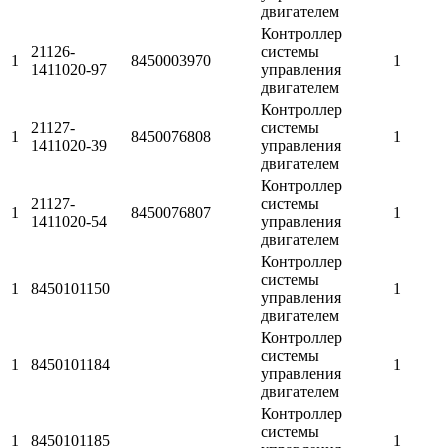
двигателем
Контроллер
21126-
системы
1
8450003970
1
1411020-97
управления
двигателем
Контроллер
21127-
системы
1
8450076808
1
1411020-39
управления
двигателем
Контроллер
21127-
системы
1
8450076807
1
1411020-54
управления
двигателем
Контроллер
системы
1
8450101150
1
управления
двигателем
Контроллер
системы
1
8450101184
1
управления
двигателем
Контроллер
системы
1
8450101185
1