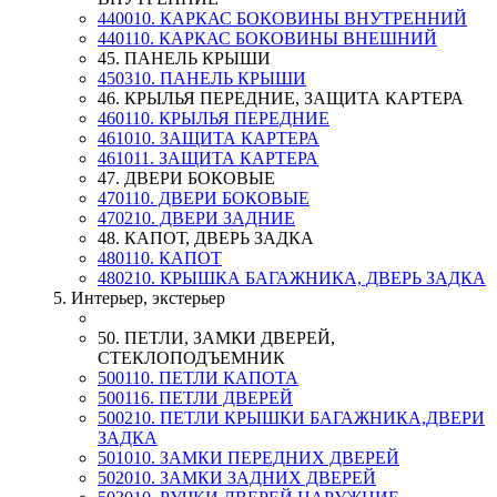
440010. КАРКАС БОКОВИНЫ ВНУТРЕННИЙ
440110. КАРКАС БОКОВИНЫ ВНЕШНИЙ
45. ПАНЕЛЬ КРЫШИ
450310. ПАНЕЛЬ КРЫШИ
46. КРЫЛЬЯ ПЕРЕДНИЕ, ЗАЩИТА КАРТЕРА
460110. КРЫЛЬЯ ПЕРЕДНИЕ
461010. ЗАЩИТА КАРТЕРА
461011. ЗАЩИТА КАРТЕРА
47. ДВЕРИ БОКОВЫЕ
470110. ДВЕРИ БОКОВЫЕ
470210. ДВЕРИ ЗАДНИЕ
48. КАПОТ, ДВЕРЬ ЗАДКА
480110. КАПОТ
480210. КРЫШКА БАГАЖНИКА, ДВЕРЬ ЗАДКА
5. Интерьер, экстерьер
50. ПЕТЛИ, ЗАМКИ ДВЕРЕЙ,
СТЕКЛОПОДЪЕМНИК
500110. ПЕТЛИ КАПОТА
500116. ПЕТЛИ ДВЕРЕЙ
500210. ПЕТЛИ КРЫШКИ БАГАЖНИКА,ДВЕРИ
ЗАДКА
501010. ЗАМКИ ПЕРЕДНИХ ДВЕРЕЙ
502010. ЗАМКИ ЗАДНИХ ДВЕРЕЙ