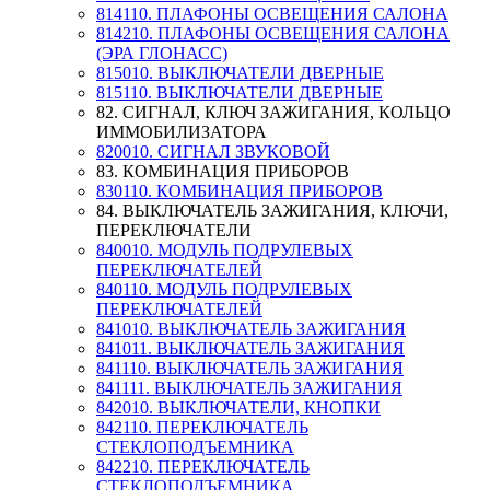
814110. ПЛАФОНЫ ОСВЕЩЕНИЯ САЛОНА
814210. ПЛАФОНЫ ОСВЕЩЕНИЯ САЛОНА
(ЭРА ГЛОНАСС)
815010. ВЫКЛЮЧАТЕЛИ ДВЕРНЫЕ
815110. ВЫКЛЮЧАТЕЛИ ДВЕРНЫЕ
82. СИГНАЛ, КЛЮЧ ЗАЖИГАНИЯ, КОЛЬЦО
ИММОБИЛИЗАТОРА
820010. СИГНАЛ ЗВУКОВОЙ
83. КОМБИНАЦИЯ ПРИБОРОВ
830110. КОМБИНАЦИЯ ПРИБОРОВ
84. ВЫКЛЮЧАТЕЛЬ ЗАЖИГАНИЯ, КЛЮЧИ,
ПЕРЕКЛЮЧАТЕЛИ
840010. МОДУЛЬ ПОДРУЛЕВЫХ
ПЕРЕКЛЮЧАТЕЛЕЙ
840110. МОДУЛЬ ПОДРУЛЕВЫХ
ПЕРЕКЛЮЧАТЕЛЕЙ
841010. ВЫКЛЮЧАТЕЛЬ ЗАЖИГАНИЯ
841011. ВЫКЛЮЧАТЕЛЬ ЗАЖИГАНИЯ
841110. ВЫКЛЮЧАТЕЛЬ ЗАЖИГАНИЯ
841111. ВЫКЛЮЧАТЕЛЬ ЗАЖИГАНИЯ
842010. ВЫКЛЮЧАТЕЛИ, КНОПКИ
842110. ПЕРЕКЛЮЧАТЕЛЬ
СТЕКЛОПОДЪЕМНИКА
842210. ПЕРЕКЛЮЧАТЕЛЬ
СТЕКЛОПОДЪЕМНИКА