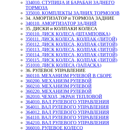
334010. СТУПИЦА И БАРАБАН ЗАДНЕГО
ТОРМОЗА
335010. КОМПЛЕКТЫ ЗАДНИХ ТОРМОЗОВ
34. АМОРТИЗАТОР и ТОРМОЗА ЗАДНИЕ
340110. АМОРТИЗАТОР ЗАДНИЙ
35. ДИСКИ и КОЛПАКИ КОЛЕСА
350110. ДИСК КОЛЕСА (ШТАМПОВКА)
350111. ДИСК КОЛЕСА, КОЛПАК (ЛИТОЙ)
350112. ДИСК КОЛЕСА, КОЛПАК (ЛИТОЙ)
350113. ДИСК КОЛЕСА, КОЛПАК (ЛИТОЙ)
350114. ДИСК КОЛЕСА, КОЛПАК (ЛИТОЙ)
350115. ДИСК КОЛЕСА, КОЛПАК (ЛИТОЙ)
351010. ДИСК КОЛЕСА (ЗАПАСКА)
36. РУЛЕВОЕ УПРАВЛЕНИЕ
360110. МЕХАНИЗМ РУЛЕВОЙ В СБОРЕ
360200. МЕХАНИЗМ РУЛЕВОЙ
360210. МЕХАНИЗМ РУЛЕВОЙ
360220. МЕХАНИЗМ РУЛЕВОЙ
362010. ЧЕХОЛ, ЭКРАН ТЕПЛОВОЙ
364010. ВАЛ РУЛЕВОГО УПРАВЛЕНИЯ
364011. ВАЛ РУЛЕВОГО УПРАВЛЕНИЯ
364012. ВАЛ РУЛЕВОГО УПРАВЛЕНИЯ
364110. ВАЛ РУЛЕВОГО УПРАВЛЕНИЯ
364210. ВАЛ РУЛЕВОГО УПРАВЛЕНИЯ
366010. РУЛЕВОЕ КОЛЕСО