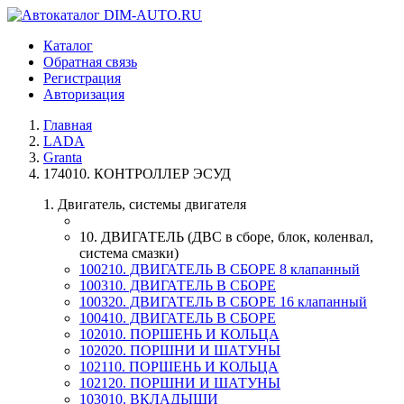
Каталог
Обратная связь
Регистрация
Авторизация
Главная
LADA
Granta
174010. КОНТРОЛЛЕР ЭСУД
1. Двигатель, системы двигателя
10. ДВИГАТЕЛЬ (ДВС в сборе, блок, коленвал,
система смазки)
100210. ДВИГАТЕЛЬ В СБОРЕ 8 клапанный
100310. ДВИГАТЕЛЬ В СБОРЕ
100320. ДВИГАТЕЛЬ В СБОРЕ 16 клапанный
100410. ДВИГАТЕЛЬ В СБОРЕ
102010. ПОРШЕНЬ И КОЛЬЦА
102020. ПОРШНИ И ШАТУНЫ
102110. ПОРШЕНЬ И КОЛЬЦА
102120. ПОРШНИ И ШАТУНЫ
103010. ВКЛАДЫШИ