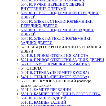
503010. РУЧКИ ДВЕРЕЙ НАРУЖНИЕ
504010. РУЧКИ ПЕРЕДНИХ ДВЕРЕЙ
ВНУТРЕННИЕ С ТЯГАМИ
506010. СТЕКЛОПОДЪЕМНИКИ ПЕРЕДНИХ
ДВЕРЕЙ
506510. ЭЛЕКТР. СТЕКЛОПОДЪЕМНИКИ
ПЕРЕДНИХ ДВЕРЕЙ
507010. СТЕКЛОПОДЪЕМНИКИ ЗАДНИХ
ДВЕРЕЙ
507510. ЭЛЕКТР.СТЕКЛОПОДЪЕМНИКИ
ЗАДНИХ ДВЕРЕЙ
52. ПРИВОД ОТКРЫТИЯ КАПОТА И ЗАДНЕЙ
ДВЕРИ
520110. ПРИВОД ОТКРЫТИЯ КАПОТА
522110. ПРИВОД ОТКРЫТИЯ ЗАДНИХ ДВЕРЕЙ
522111. ЗАМОК КРЫШКИ БАГАЖНИКА
54. СТЕКЛА
540110. СТЕКЛА (ПЕРИМЕТР КУЗОВА)
540111. СТЕКЛА (ПЕРИМЕТР КУЗОВА)
55. ОБВЕС КУЗОВА ВНЕШНИЙ (бампера,
щитки, молдинги)
550111. БАМПЕР ПЕРЕДНИЙ
550113. БАМПЕР ПЕРЕДНИЙ В СБОРЕ С ПТФ
551010. БАМПЕР ЗАДНИЙ
551011. БАМПЕР ЗАДНИЙ