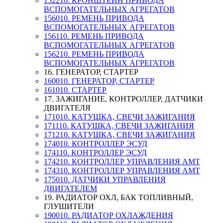
152210. КРОНШТЕЙН ПРИВОДА
ВСПОМОГАТЕЛЬНЫХ АГРЕГАТОВ
156010. РЕМЕНЬ ПРИВОДА
ВСПОМОГАТЕЛЬНЫХ АГРЕГАТОВ
156110. РЕМЕНЬ ПРИВОДА
ВСПОМОГАТЕЛЬНЫХ АГРЕГАТОВ
156210. РЕМЕНЬ ПРИВОДА
ВСПОМОГАТЕЛЬНЫХ АГРЕГАТОВ
16. ГЕНЕРАТОР, СТАРТЕР
160010. ГЕНЕРАТОР, СТАРТЕР
161010. СТАРТЕР
17. ЗАЖИГАНИЕ, КОНТРОЛЛЕР, ДАТЧИКИ
ДВИГАТЕЛЯ
171010. КАТУШКА, СВЕЧИ ЗАЖИГАНИЯ
171110. КАТУШКА, СВЕЧИ ЗАЖИГАНИЯ
171210. КАТУШКА, СВЕЧИ ЗАЖИГАНИЯ
174010. КОНТРОЛЛЕР ЭСУД
174110. КОНТРОЛЛЕР ЭСУД
174210. КОНТРОЛЛЕР УПРАВЛЕНИЯ АМТ
174310. КОНТРОЛЛЕР УПРАВЛЕНИЯ АМТ
175010. ДАТЧИКИ УПРАВЛЕНИЯ
ДВИГАТЕЛЕМ
19. РАДИАТОР ОХЛ, БАК ТОПЛИВНЫЙ,
ГЛУШИТЕЛИ
190010. РАДИАТОР ОХЛАЖДЕНИЯ