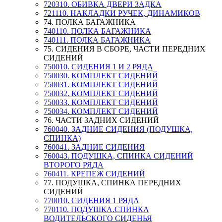
720310. ОБИВКА ДВЕРИ ЗАДКА
721110. НАКЛАДКИ РУЧЕК, ДИНАМИКОВ
74. ПОЛКА БАГАЖНИКА
740110. ПОЛКА БАГАЖНИКА
740111. ПОЛКА БАГАЖНИКА
75. СИДЕНИЯ В СБОРЕ, ЧАСТИ ПЕРЕДНИХ
СИДЕНИЙ
750010. СИДЕНИЯ 1 И 2 РЯДА
750030. КОМПЛЕКТ СИДЕНИЙ
750031. КОМПЛЕКТ СИДЕНИЙ
750032. КОМПЛЕКТ СИДЕНИЙ
750033. КОМПЛЕКТ СИДЕНИЙ
750034. КОМПЛЕКТ СИДЕНИЙ
76. ЧАСТИ ЗАДНИХ СИДЕНИЙ
760040. ЗАДНИЕ СИДЕНИЯ (ПОДУШКА,
СПИНКА)
760041. ЗАДНИЕ СИДЕНИЯ
760043. ПОДУШКА, СПИНКА СИДЕНИЙ
ВТОРОГО РЯДА
760411. КРЕПЕЖ СИДЕНИЙ
77. ПОДУШКА, СПИНКА ПЕРЕДНИХ
СИДЕНИЙ
770010. СИДЕНИЯ 1 РЯДА
770110. ПОДУШКА.СПИНКА
ВОДИТЕЛЬСКОГО СИДЕНЬЯ