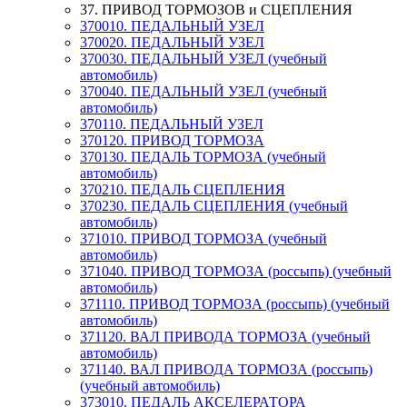
37. ПРИВОД ТОРМОЗОВ и СЦЕПЛЕНИЯ
370010. ПЕДАЛЬНЫЙ УЗЕЛ
370020. ПЕДАЛЬНЫЙ УЗЕЛ
370030. ПЕДАЛЬНЫЙ УЗЕЛ (учебный
автомобиль)
370040. ПЕДАЛЬНЫЙ УЗЕЛ (учебный
автомобиль)
370110. ПЕДАЛЬНЫЙ УЗЕЛ
370120. ПРИВОД ТОРМОЗА
370130. ПЕДАЛЬ ТОРМОЗА (учебный
автомобиль)
370210. ПЕДАЛЬ СЦЕПЛЕНИЯ
370230. ПЕДАЛЬ СЦЕПЛЕНИЯ (учебный
автомобиль)
371010. ПРИВОД ТОРМОЗА (учебный
автомобиль)
371040. ПРИВОД ТОРМОЗА (россыпь) (учебный
автомобиль)
371110. ПРИВОД ТОРМОЗА (россыпь) (учебный
автомобиль)
371120. ВАЛ ПРИВОДА ТОРМОЗА (учебный
автомобиль)
371140. ВАЛ ПРИВОДА ТОРМОЗА (россыпь)
(учебный автомобиль)
373010. ПЕДАЛЬ АКСЕЛЕРАТОРА