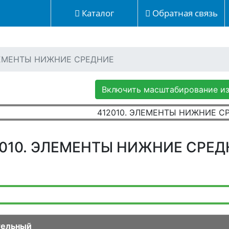
Каталог
Обратная связь
ЛЕМЕНТЫ НИЖНИЕ СРЕДНИЕ
Включить масштабирование и
2010. ЭЛЕМЕНТЫ НИЖНИЕ СРЕД
тельный