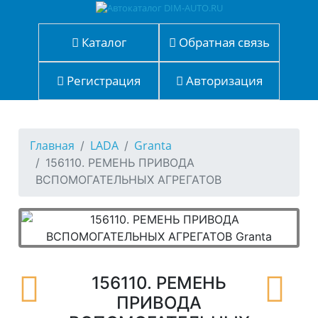
Каталог
Обратная связь
Регистрация
Авторизация
Главная
LADA
Granta
156110. РЕМЕНЬ ПРИВОДА
ВСПОМОГАТЕЛЬНЫХ АГРЕГАТОВ
156110. РЕМЕНЬ
ПРИВОДА