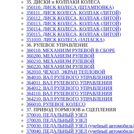
35. ДИСКИ и КОЛПАКИ КОЛЕСА
350110. ДИСК КОЛЕСА (ШТАМПОВКА)
350111. ДИСК КОЛЕСА, КОЛПАК (ЛИТОЙ)
350112. ДИСК КОЛЕСА, КОЛПАК (ЛИТОЙ)
350113. ДИСК КОЛЕСА, КОЛПАК (ЛИТОЙ)
350114. ДИСК КОЛЕСА, КОЛПАК (ЛИТОЙ)
350115. ДИСК КОЛЕСА, КОЛПАК (ЛИТОЙ)
351010. ДИСК КОЛЕСА (ЗАПАСКА)
36. РУЛЕВОЕ УПРАВЛЕНИЕ
360110. МЕХАНИЗМ РУЛЕВОЙ В СБОРЕ
360200. МЕХАНИЗМ РУЛЕВОЙ
360210. МЕХАНИЗМ РУЛЕВОЙ
360220. МЕХАНИЗМ РУЛЕВОЙ
362010. ЧЕХОЛ, ЭКРАН ТЕПЛОВОЙ
364010. ВАЛ РУЛЕВОГО УПРАВЛЕНИЯ
364011. ВАЛ РУЛЕВОГО УПРАВЛЕНИЯ
364012. ВАЛ РУЛЕВОГО УПРАВЛЕНИЯ
364110. ВАЛ РУЛЕВОГО УПРАВЛЕНИЯ
364210. ВАЛ РУЛЕВОГО УПРАВЛЕНИЯ
366010. РУЛЕВОЕ КОЛЕСО
37. ПРИВОД ТОРМОЗОВ и СЦЕПЛЕНИЯ
370010. ПЕДАЛЬНЫЙ УЗЕЛ
370020. ПЕДАЛЬНЫЙ УЗЕЛ
370030. ПЕДАЛЬНЫЙ УЗЕЛ (учебный автомобиль
370040. ПЕДАЛЬНЫЙ УЗЕЛ (учебный автомобиль