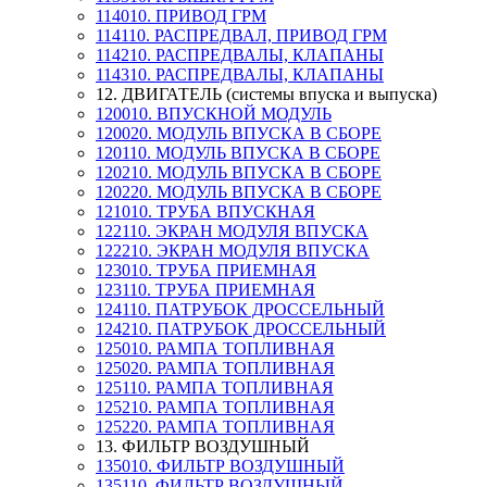
114010. ПРИВОД ГРМ
114110. РАСПРЕДВАЛ, ПРИВОД ГРМ
114210. РАСПРЕДВАЛЫ, КЛАПАНЫ
114310. РАСПРЕДВАЛЫ, КЛАПАНЫ
12. ДВИГАТЕЛЬ (системы впуска и выпуска)
120010. ВПУСКНОЙ МОДУЛЬ
120020. МОДУЛЬ ВПУСКА В СБОРЕ
120110. МОДУЛЬ ВПУСКА В СБОРЕ
120210. МОДУЛЬ ВПУСКА В СБОРЕ
120220. МОДУЛЬ ВПУСКА В СБОРЕ
121010. ТРУБА ВПУСКНАЯ
122110. ЭКРАН МОДУЛЯ ВПУСКА
122210. ЭКРАН МОДУЛЯ ВПУСКА
123010. ТРУБА ПРИЕМНАЯ
123110. ТРУБА ПРИЕМНАЯ
124110. ПАТРУБОК ДРОССЕЛЬНЫЙ
124210. ПАТРУБОК ДРОССЕЛЬНЫЙ
125010. РАМПА ТОПЛИВНАЯ
125020. РАМПА ТОПЛИВНАЯ
125110. РАМПА ТОПЛИВНАЯ
125210. РАМПА ТОПЛИВНАЯ
125220. РАМПА ТОПЛИВНАЯ
13. ФИЛЬТР ВОЗДУШНЫЙ
135010. ФИЛЬТР ВОЗДУШНЫЙ
135110. ФИЛЬТР ВОЗДУШНЫЙ