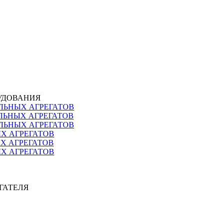
РУДОВАНИЯ
ЛЬНЫХ АГРЕГАТОВ
ЛЬНЫХ АГРЕГАТОВ
ЛЬНЫХ АГРЕГАТОВ
ЫХ АГРЕГАТОВ
ЫХ АГРЕГАТОВ
ЫХ АГРЕГАТОВ
ИГАТЕЛЯ