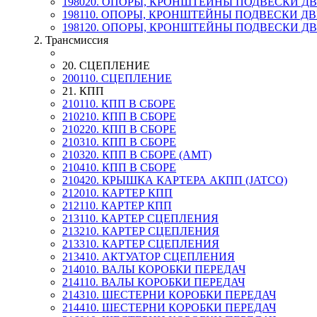
198020. ОПОРЫ, КРОНШТЕЙНЫ ПОДВЕСКИ Д
198110. ОПОРЫ, КРОНШТЕЙНЫ ПОДВЕСКИ Д
198120. ОПОРЫ, КРОНШТЕЙНЫ ПОДВЕСКИ Д
2. Трансмиссия
20. СЦЕПЛЕНИЕ
200110. СЦЕПЛЕНИЕ
21. КПП
210110. КПП В СБОРЕ
210210. КПП В СБОРЕ
210220. КПП В СБОРЕ
210310. КПП В СБОРЕ
210320. КПП В СБОРЕ (AMT)
210410. КПП В СБОРЕ
210420. КРЫШКА КАРТЕРА АКПП (JATCO)
212010. КАРТЕР КПП
212110. КАРТЕР КПП
213110. КАРТЕР СЦЕПЛЕНИЯ
213210. КАРТЕР СЦЕПЛЕНИЯ
213310. КАРТЕР СЦЕПЛЕНИЯ
213410. АКТУАТОР СЦЕПЛЕНИЯ
214010. ВАЛЫ КОРОБКИ ПЕРЕДАЧ
214110. ВАЛЫ КОРОБКИ ПЕРЕДАЧ
214310. ШЕСТЕРНИ КОРОБКИ ПЕРЕДАЧ
214410. ШЕСТЕРНИ КОРОБКИ ПЕРЕДАЧ