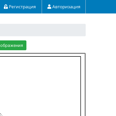
Регистрация
Авторизация
зображения