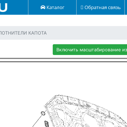
Каталог
Обратная связь
ПЛОТНИТЕЛИ КАПОТА
Включить масштабирование и