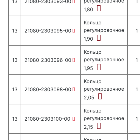
регулировочное
13
21080-2303093-00
1
1,80
Кольцо
регулировочное
13
21080-2303095-00
1
1,90
Кольцо
регулировочное
13
21080-2303096-00
1
1,95
Кольцо
регулировочное
13
21080-2303098-00
1
2,05
Кольцо
регулировочное
13
21080-2303100-00
1
2,15