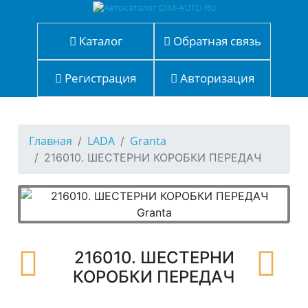
Каталог
Обратная связь
Регистрация
Авторизация
Главная
LADA
Granta
216010. ШЕСТЕРНИ КОРОБКИ ПЕРЕДАЧ
216010. ШЕСТЕРНИ
КОРОБКИ ПЕРЕДАЧ