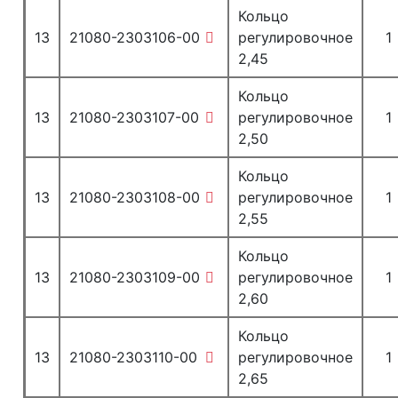
Кольцо
13
21080-2303106-00
регулировочное
1
2,45
Кольцо
13
21080-2303107-00
регулировочное
1
2,50
Кольцо
13
21080-2303108-00
регулировочное
1
2,55
Кольцо
13
21080-2303109-00
регулировочное
1
2,60
Кольцо
13
21080-2303110-00
регулировочное
1
2,65