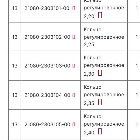
Кольцо
регулировочное
13
21080-2303101-00
1
2,20
Кольцо
13
21080-2303102-00
регулировочное
1
2,25
Кольцо
регулировочное
13
21080-2303103-00
1
2,30
Кольцо
регулировочное
13
21080-2303104-00
1
2,35
Кольцо
регулировочное
13
21080-2303105-00
1
2,40