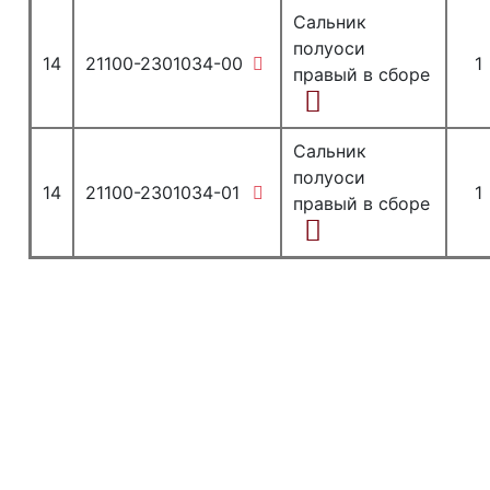
Сальник
полуоси
14
21100-2301034-00
1
правый в сборе
Сальник
полуоси
14
21100-2301034-01
1
правый в сборе