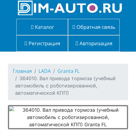
Каталог
Обратная связь
Регистрация
Авторизация
Главная
LADA
Granta FL
364010. Вал привода тормоза (учебный
автомобиль с роботизированной,
автоматической КПП)