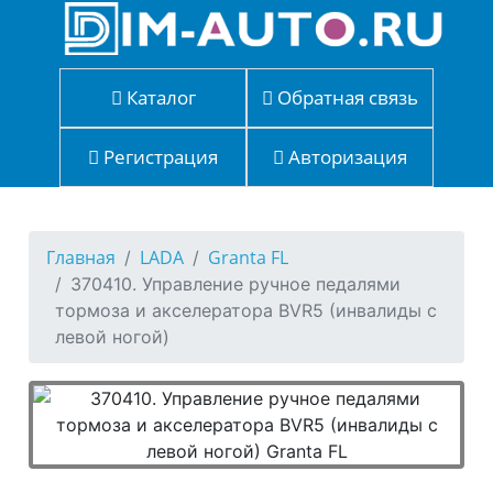
Каталог
Обратная связь
Регистрация
Авторизация
Главная
LADA
Granta FL
370410. Управление ручное педалями
тормоза и акселератора BVR5 (инвалиды с
левой ногой)