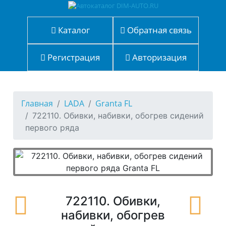
Каталог
Обратная связь
Регистрация
Авторизация
Главная
LADA
Granta FL
722110. Обивки, набивки, обогрев сидений
первого ряда
722110. Обивки,
набивки, обогрев