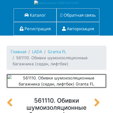
Каталог
Обратная связь
Регистрация
Авторизация
Главная
LADA
Granta FL
561110. Обивки шумоизоляционные
багажника (седан, лифтбек)
561110. Обивки
шумоизоляционные