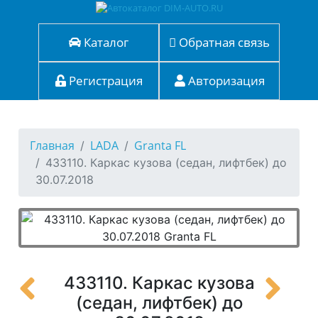
Каталог
Обратная связь
Регистрация
Авторизация
Главная
LADA
Granta FL
433110. Каркас кузова (седан, лифтбек) до
30.07.2018
433110. Каркас кузова
(седан, лифтбек) до