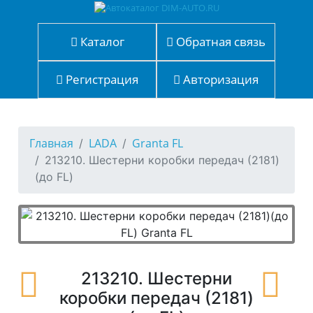
Каталог
Обратная связь
Регистрация
Авторизация
Главная
LADA
Granta FL
213210. Шестерни коробки передач (2181)
(до FL)
213210. Шестерни
коробки передач (2181)