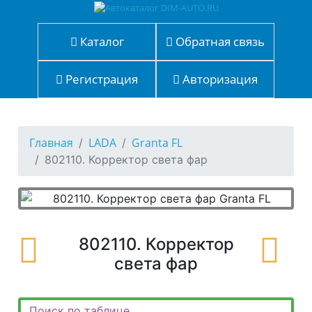
Каталог
Обратная связь
Регистрация
Авторизация
Главная
LADA
Granta FL
802110. Корректор света фар
802110. Корректор
света фар