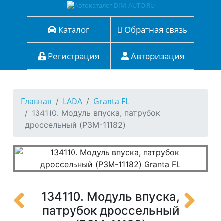
Каталог
Обратная связь
Регистрация
Авторизация
Главная
LADA
Granta FL
134110. Модуль впуска, патрубок
дроссельный (P3M-11182)
134110. Модуль впуска,
патрубок дроссельный