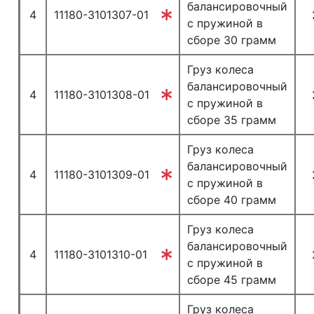
балансировочный
4
11180-3101307-01
с пружиной в
сборе 30 грамм
Груз колеса
балансировочный
4
11180-3101308-01
с пружиной в
сборе 35 грамм
Груз колеса
балансировочный
4
11180-3101309-01
с пружиной в
сборе 40 грамм
Груз колеса
балансировочный
4
11180-3101310-01
с пружиной в
сборе 45 грамм
Груз колеса