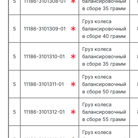
5
11186-3101308-01
балансировочный
в сборе 35 грамм
Груз колеса
5
11186-3101309-01
балансировочный
в сборе 40 грамм
Груз колеса
5
11186-3101310-01
балансировочный
в сборе 35 грамм
Груз колеса
5
11186-3101311-01
балансировочный
в сборе 50 грамм
Груз колеса
5
11186-3101312-01
балансировочный
в сборе 55 грамм
Груз колеса