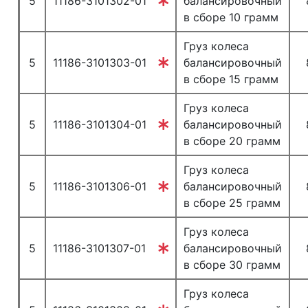
5
11186-3101302-01
балансировочный
в сборе 10 грамм
Груз колеса
5
11186-3101303-01
балансировочный
в сборе 15 грамм
Груз колеса
5
11186-3101304-01
балансировочный
в сборе 20 грамм
Груз колеса
5
11186-3101306-01
балансировочный
в сборе 25 грамм
Груз колеса
5
11186-3101307-01
балансировочный
в сборе 30 грамм
Груз колеса