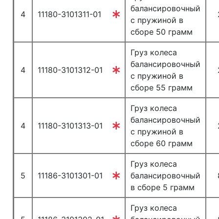
балансировочный
4
11180-3101311-01
с пружиной в
сборе 50 грамм
Груз колеса
балансировочный
4
11180-3101312-01
с пружиной в
сборе 55 грамм
Груз колеса
балансировочный
4
11180-3101313-01
с пружиной в
сборе 60 грамм
Груз колеса
5
11186-3101301-01
балансировочный
в сборе 5 грамм
Груз колеса