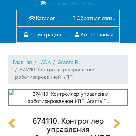
Каталог
Обратная связь
Регистрация
Авторизация
Главная
LADA
Granta FL
874110. Контроллер управления
роботизированной КПП
874110. Контроллер
управления