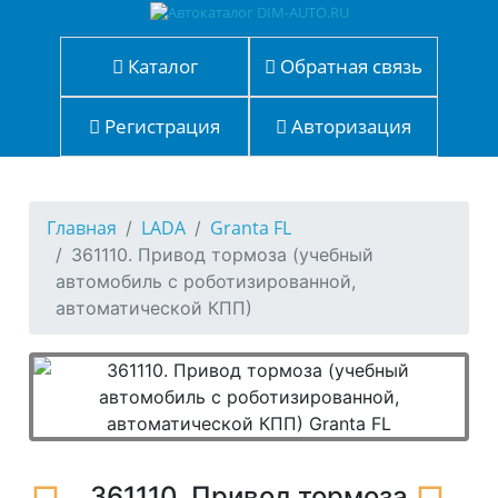
Каталог
Обратная связь
Регистрация
Авторизация
Главная
LADA
Granta FL
361110. Привод тормоза (учебный
автомобиль с роботизированной,
автоматической КПП)
361110. Привод тормоза