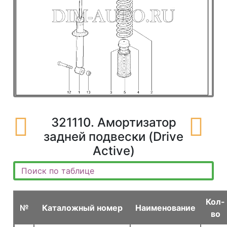
321110. Амортизатор
задней подвески (Drive
Active)
Кол-
№
Каталожный номер
Наименование
во