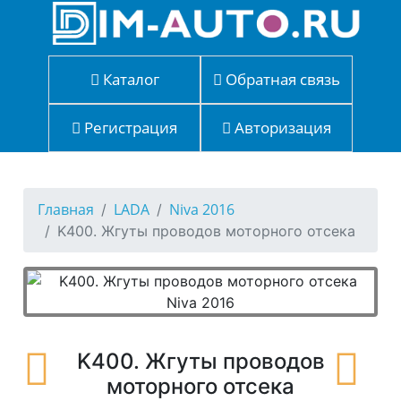
Каталог
Обратная связь
Регистрация
Авторизация
Главная
LADA
Niva 2016
K400. Жгуты проводов моторного отсека
K400. Жгуты проводов
моторного отсека