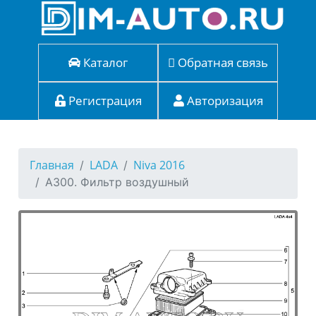
Каталог
Обратная связь
Регистрация
Авторизация
Главная
LADA
Niva 2016
A300. Фильтр воздушный