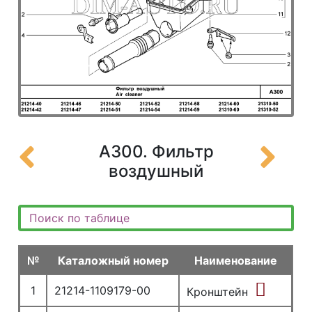
A300. Фильтр
воздушный
№
Каталожный номер
Наименование
1
21214-1109179-00
Кронштейн