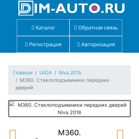
Каталог
Обратная связь
Регистрация
Авторизация
Главная
LADA
Niva 2016
M360. Стеклоподъемники передних
дверей
M360.